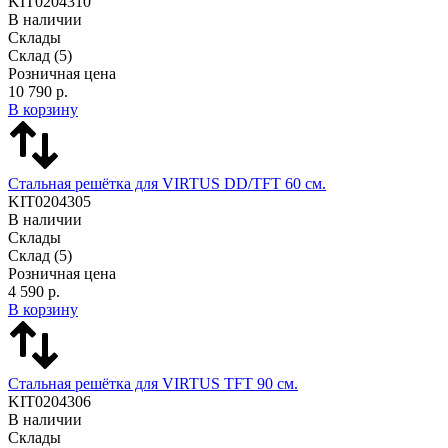
KIT0204310
В наличии
Склады
Склад
(5)
Розничная цена
10 790 р.
В корзину
Стальная решётка для VIRTUS DD/TFT 60 см.
KIT0204305
В наличии
Склады
Склад
(5)
Розничная цена
4 590 р.
В корзину
Стальная решётка для VIRTUS TFT 90 см.
KIT0204306
В наличии
Склады