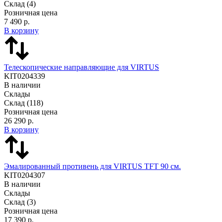
Склад
(4)
Розничная цена
7 490 р.
В корзину
Телескопические направляющие для VIRTUS
KIT0204339
В наличии
Склады
Склад
(118)
Розничная цена
26 290 р.
В корзину
Эмалированный противень для VIRTUS TFT 90 см.
KIT0204307
В наличии
Склады
Склад
(3)
Розничная цена
17 390 р.