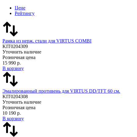
Цене
Рейтингу
Рамка из нерж. стали для VIRTUS COMBI
KIT0204309
Уточнить наличие
Розничная цена
15 990 р.
В корзину
Эмалированный противень для VIRTUS DD/TFT 60 см.
KIT0204308
Уточнить наличие
Розничная цена
10 190 р.
В корзину