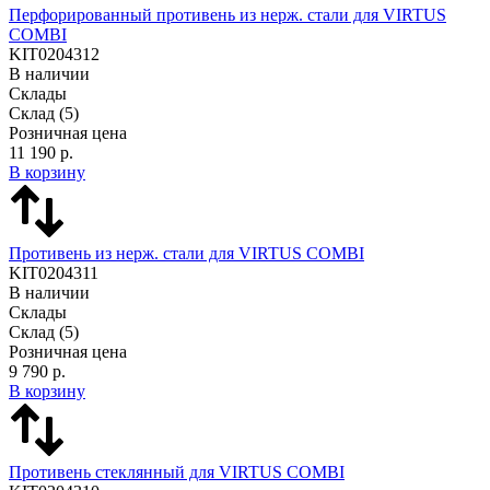
Перфорированный противень из нерж. стали для VIRTUS
COMBI
KIT0204312
В наличии
Склады
Склад
(5)
Розничная цена
11 190 р.
В корзину
Противень из нерж. стали для VIRTUS COMBI
KIT0204311
В наличии
Склады
Склад
(5)
Розничная цена
9 790 р.
В корзину
Противень стеклянный для VIRTUS COMBI