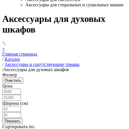
Аксессуары для стиральных и сушильных машин
Аксессуары для духовых
шкафов
×
Главная страница
/
Каталог
/
Аксессуары и сопутствующие товары
/
Аксессуары для духовых шкафов
Фильтр
Цена
Ширина (см)
Сортировать по: