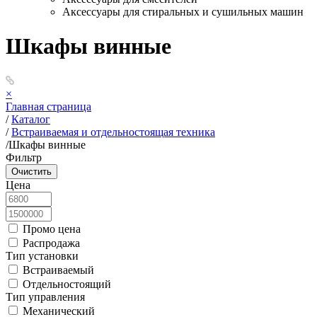
Аксессуары для стиральных и сушильных машин
Шкафы винные
×
Главная страница
/
Каталог
/
Встраиваемая и отдельностоящая техника
/
Шкафы винные
Фильтр
Цена
Промо цена
Распродажа
Тип установки
Встраиваемый
Отдельностоящий
Тип управления
Механический