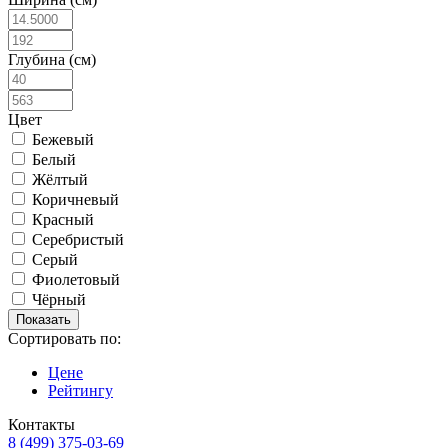
Глубина (см)
Цвет
Бежевый
Белый
Жёлтый
Коричневый
Красный
Серебристый
Серый
Фиолетовый
Чёрный
Сортировать по:
Цене
Рейтингу
Контакты
8 (499) 375-03-69