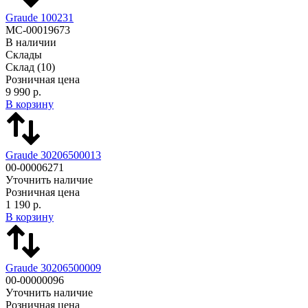
Graude 100231
МС-00019673
В наличии
Склады
Склад
(10)
Розничная цена
9 990 р.
В корзину
Graude 30206500013
00-00006271
Уточнить наличие
Розничная цена
1 190 р.
В корзину
Graude 30206500009
00-00000096
Уточнить наличие
Розничная цена