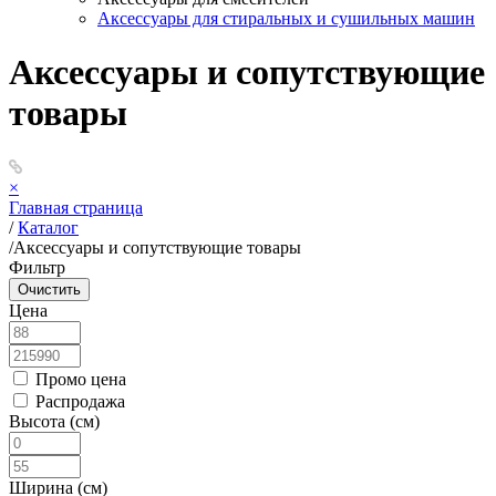
Аксессуары для стиральных и сушильных машин
Аксессуары и сопутствующие
товары
×
Главная страница
/
Каталог
/
Аксессуары и сопутствующие товары
Фильтр
Цена
Промо цена
Распродажа
Высота (см)
Ширина (см)