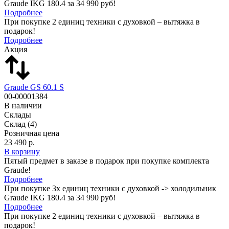
Graude IKG 180.4 за 34 990 руб!
Подробнее
При покупке 2 единиц техники с духовкой – вытяжка в
подарок!
Подробнее
Акция
Graude GS 60.1 S
00-00001384
В наличии
Склады
Склад
(4)
Розничная цена
23 490 р.
В корзину
Пятый предмет в заказе в подарок при покупке комплекта
Graude!
Подробнее
При покупке 3х единиц техники с духовкой -> холодильник
Graude IKG 180.4 за 34 990 руб!
Подробнее
При покупке 2 единиц техники с духовкой – вытяжка в
подарок!