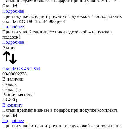
Пятый предмет в заказе в подарок при покупке комплекта
Graude!
Подробнее
При покупке 3х единиц техники с духовкой -> холодильник
Graude IKG 180.4 за 34 990 руб!
Подробнее
При покупке 2 единиц техники с духовкой – вытяжка в
подарок!
Подробнее
Акция
Graude GS 45.1 SM
00-00002238
В наличии
Склады
Склад
(1)
Розничная цена
23 490 р.
В корзину
Пятый предмет в заказе в подарок при покупке комплекта
Graude!
Подробнее
При покупке 3х единиц техники с духовкой -> холодильник