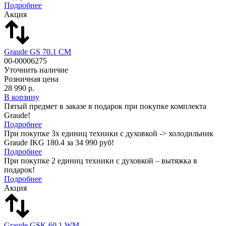
Подробнее
Акция
Graude GS 70.1 CM
00-00006275
Уточнить наличие
Розничная цена
28 990 р.
В корзину
Пятый предмет в заказе в подарок при покупке комплекта
Graude!
Подробнее
При покупке 3х единиц техники с духовкой -> холодильник
Graude IKG 180.4 за 34 990 руб!
Подробнее
При покупке 2 единиц техники с духовкой – вытяжка в
подарок!
Подробнее
Акция
Graude GSK 60.1 WM