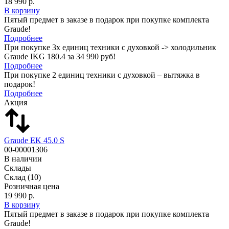
18 990 р.
В корзину
Пятый предмет в заказе в подарок при покупке комплекта
Graude!
Подробнее
При покупке 3х единиц техники с духовкой -> холодильник
Graude IKG 180.4 за 34 990 руб!
Подробнее
При покупке 2 единиц техники с духовкой – вытяжка в
подарок!
Подробнее
Акция
Graude EK 45.0 S
00-00001306
В наличии
Склады
Склад
(10)
Розничная цена
19 990 р.
В корзину
Пятый предмет в заказе в подарок при покупке комплекта
Graude!