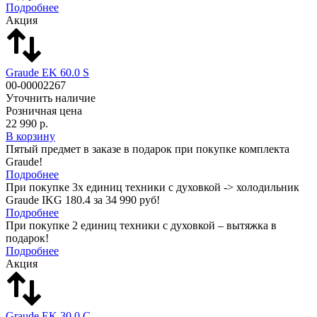
Подробнее
Акция
Graude EK 60.0 S
00-00002267
Уточнить наличие
Розничная цена
22 990 р.
В корзину
Пятый предмет в заказе в подарок при покупке комплекта
Graude!
Подробнее
При покупке 3х единиц техники с духовкой -> холодильник
Graude IKG 180.4 за 34 990 руб!
Подробнее
При покупке 2 единиц техники с духовкой – вытяжка в
подарок!
Подробнее
Акция
Graude EK 30.0 C