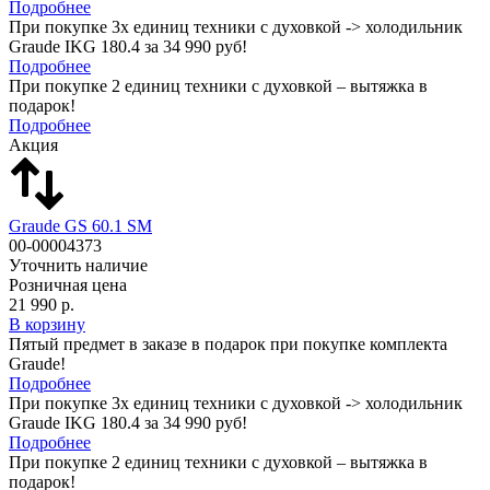
Подробнее
При покупке 3х единиц техники с духовкой -> холодильник
Graude IKG 180.4 за 34 990 руб!
Подробнее
При покупке 2 единиц техники с духовкой – вытяжка в
подарок!
Подробнее
Акция
Graude GS 60.1 SM
00-00004373
Уточнить наличие
Розничная цена
21 990 р.
В корзину
Пятый предмет в заказе в подарок при покупке комплекта
Graude!
Подробнее
При покупке 3х единиц техники с духовкой -> холодильник
Graude IKG 180.4 за 34 990 руб!
Подробнее
При покупке 2 единиц техники с духовкой – вытяжка в
подарок!