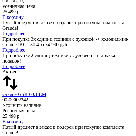
Склад
(10)
Розничная цена
25 490 р.
В корзину
Пятый предмет в заказе в подарок при покупке комплекта
Graude!
Подробнее
При покупке 3х единиц техники с духовкой -> холодильник
Graude IKG 180.4 за 34 990 руб!
Подробнее
При покупке 2 единиц техники с духовкой – вытяжка в
подарок!
Подробнее
Акция
Graude GSK 60.1 EM
00-00002242
Уточнить наличие
Розничная цена
25 490 р.
В корзину
Пятый предмет в заказе в подарок при покупке комплекта
Graude!