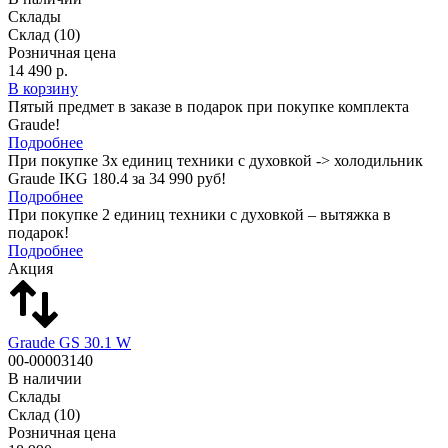
Склады
Склад
(10)
Розничная цена
14 490 р.
В корзину
Пятый предмет в заказе в подарок при покупке комплекта
Graude!
Подробнее
При покупке 3х единиц техники с духовкой -> холодильник
Graude IKG 180.4 за 34 990 руб!
Подробнее
При покупке 2 единиц техники с духовкой – вытяжка в
подарок!
Подробнее
Акция
Graude GS 30.1 W
00-00003140
В наличии
Склады
Склад
(10)
Розничная цена