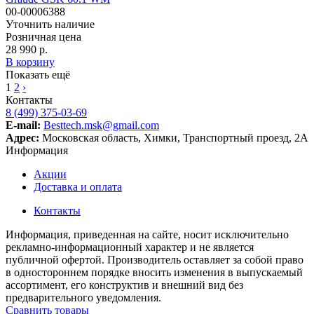
00-00006388
Уточнить наличие
Розничная цена
28 990 р.
В корзину
Показать ещё
1
2
›
Контакты
8 (499) 375-03-69
E-mail:
Besttech.msk@gmail.com
Адрес:
Московская область, Химки, Транспортный проезд, 2А
Информация
Акции
Доставка и оплата
Контакты
Информация, приведенная на сайте, носит исключительно
рекламно-информационный характер и не является
публичной офертой. Производитель оставляет за собой право
в одностороннем порядке вносить изменения в выпускаемый
ассортимент, его конструктив и внешний вид без
предварительного уведомления.
Сравнить товары