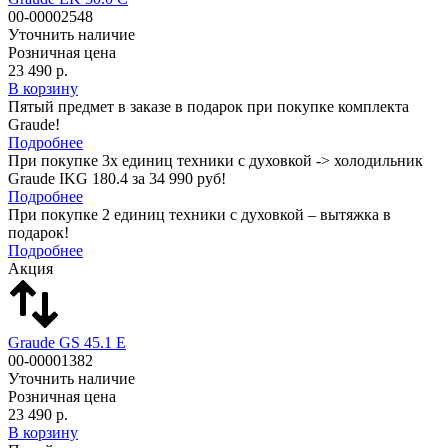
00-00002548
Уточнить наличие
Розничная цена
23 490 р.
В корзину
Пятый предмет в заказе в подарок при покупке комплекта
Graude!
Подробнее
При покупке 3х единиц техники с духовкой -> холодильник
Graude IKG 180.4 за 34 990 руб!
Подробнее
При покупке 2 единиц техники с духовкой – вытяжка в
подарок!
Подробнее
Акция
Graude GS 45.1 E
00-00001382
Уточнить наличие
Розничная цена
23 490 р.
В корзину