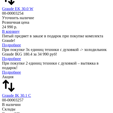
Graude EK 30.0 W
00-00003254
Уточнить наличие
Розничная цена
24 990 р.
В корзину
Пятый предмет в заказе в подарок при покупке комплекта
Graude!
Подробнее
При покупке 3х единиц техники с духовкой -> холодильник
Graude IKG 180.4 за 34 990 руб!
Подробнее
При покупке 2 единиц техники с духовкой – вытяжка в
подарок!
Подробнее
Акция
Graude IK 30.1 C
00-00003257
В наличии
Склады