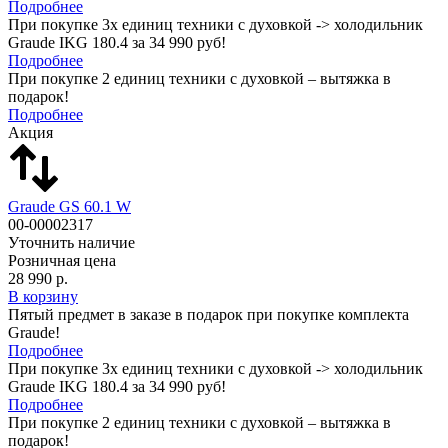
Подробнее
При покупке 3х единиц техники с духовкой -> холодильник
Graude IKG 180.4 за 34 990 руб!
Подробнее
При покупке 2 единиц техники с духовкой – вытяжка в
подарок!
Подробнее
Акция
Graude GS 60.1 W
00-00002317
Уточнить наличие
Розничная цена
28 990 р.
В корзину
Пятый предмет в заказе в подарок при покупке комплекта
Graude!
Подробнее
При покупке 3х единиц техники с духовкой -> холодильник
Graude IKG 180.4 за 34 990 руб!
Подробнее
При покупке 2 единиц техники с духовкой – вытяжка в
подарок!