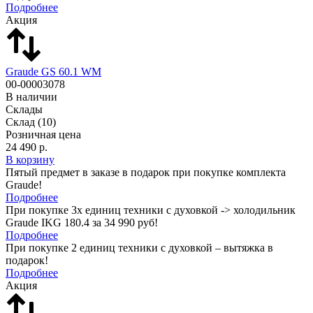
Подробнее
Акция
Graude GS 60.1 WM
00-00003078
В наличии
Склады
Склад
(10)
Розничная цена
24 490 р.
В корзину
Пятый предмет в заказе в подарок при покупке комплекта
Graude!
Подробнее
При покупке 3х единиц техники с духовкой -> холодильник
Graude IKG 180.4 за 34 990 руб!
Подробнее
При покупке 2 единиц техники с духовкой – вытяжка в
подарок!
Подробнее
Акция