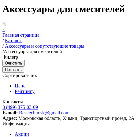
Аксессуары для смесителей
×
Главная страница
/
Каталог
/
Аксессуары и сопутствующие товары
/
Аксессуары для смесителей
Фильтр
Сортировать по:
Цене
Рейтингу
Контакты
8 (499) 375-03-69
E-mail:
Besttech.msk@gmail.com
Адрес:
Московская область, Химки, Транспортный проезд, 2А
Информация
Акции