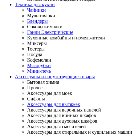
Техника для кухни
Чайники
Мультиварки
Блендеры
Соковыжималки
Грили Электрические
Кухонные комбайны и измельчители
Миксеры
Тостеры
Посуда
Кофемолки
Мясорубки
Мини-печь
Аксессуары и сопутствующие товары
Бытовая химия
Прочее
Аксессуары для моек
Сифоны
Аксессуары для вытяжек
Аксессуары для варочных панелей
Аксессуары для винных шкафов
Аксессуары для духовых шкафов
Аксессуары для смесителей
Аксессуары для стиральных и сушильных машин