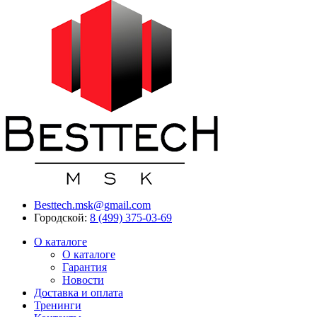
Besttech.msk@gmail.com
Городской:
8 (499) 375-03-69
О каталоге
О каталоге
Гарантия
Новости
Доставка и оплата
Тренинги