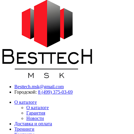
Besttech.msk@gmail.com
Городской:
8 (499) 375-03-69
О каталоге
О каталоге
Гарантия
Новости
Доставка и оплата
Тренинги