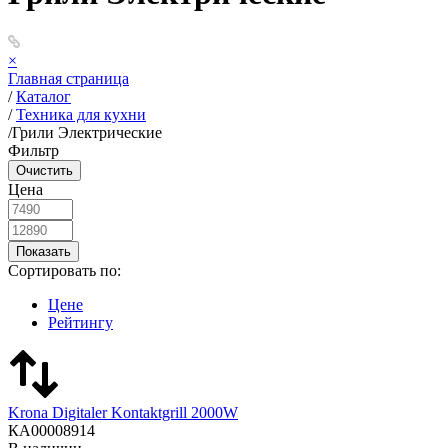
×
Главная страница
/
Каталог
/
Техника для кухни
/
Грили Электрические
Фильтр
Цена
Сортировать по:
Цене
Рейтингу
Krona Digitaler Kontaktgrill 2000W
КА00008914