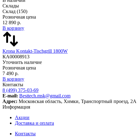
В наличии
Склады
Склад
(150)
Розничная цена
12 890 р.
В корзину
Krona Kontakt-Tischgrill 1800W
КА00008913
Уточнить наличие
Розничная цена
7 490 р.
В корзину
Контакты
8 (499) 375-03-69
E-mail:
Besttech.msk@gmail.com
Адрес:
Московская область, Химки, Транспортный проезд, 2А
Информация
Акции
Доставка и оплата
Контакты