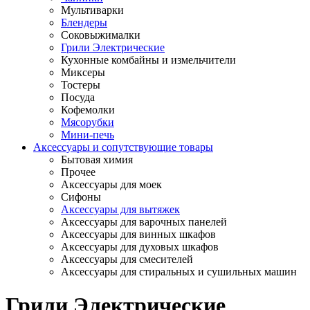
Мультиварки
Блендеры
Соковыжималки
Грили Электрические
Кухонные комбайны и измельчители
Миксеры
Тостеры
Посуда
Кофемолки
Мясорубки
Мини-печь
Аксессуары и сопутствующие товары
Бытовая химия
Прочее
Аксессуары для моек
Сифоны
Аксессуары для вытяжек
Аксессуары для варочных панелей
Аксессуары для винных шкафов
Аксессуары для духовых шкафов
Аксессуары для смесителей
Аксессуары для стиральных и сушильных машин
Грили Электрические