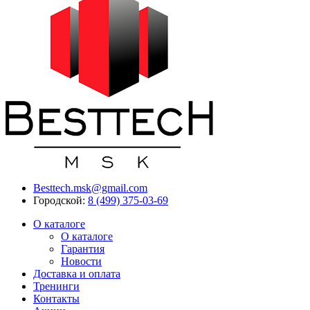
Besttech.msk@gmail.com
Городской:
8 (499) 375-03-69
О каталоге
О каталоге
Гарантия
Новости
Доставка и оплата
Тренинги
Контакты