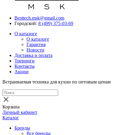
Besttech.msk@gmail.com
Городской:
8 (499) 375-03-69
О каталоге
О каталоге
Гарантия
Новости
Доставка и оплата
Тренинги
Контакты
Акции
Встраиваемая техника для кухни по оптовым ценам
Корзина
Личный кабинет
Каталог
Бренды
Все бренды