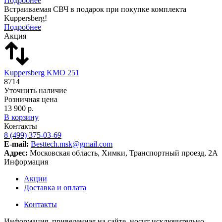
Подробнее
Встраиваемая СВЧ в подарок при покупке комплекта
Kuppersberg!
Подробнее
Акция
Kuppersberg KMO 251
8714
Уточнить наличие
Розничная цена
13 900 р.
В корзину
Контакты
8 (499) 375-03-69
E-mail:
Besttech.msk@gmail.com
Адрес:
Московская область, Химки, Транспортный проезд, 2А
Информация
Акции
Доставка и оплата
Контакты
Информация, приведенная на сайте, носит исключительно