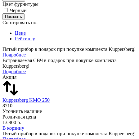
Цвет фурнитуры
Черный
Сортировать по:
Цене
Рейтингу
Пятый прибор в подарок при покупке комплекта Kuppersberg!
Подробнее
Встраиваемая СВЧ в подарок при покупке комплекта
Kuppersberg!
Подробнее
Акция
Kuppersberg KMO 250
8710
Уточнить наличие
Розничная цена
13 900 р.
В корзину
Пятый прибор в подарок при покупке комплекта Kuppersberg!