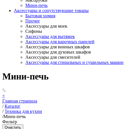
Мясорубки
Мини-печь
Аксессуары и сопутствующие товары
Бытовая химия
Прочее
Аксессуары для моек
Сифоны
Аксессуары для вытяжек
Аксессуары для варочных панелей
Аксессуары для винных шкафов
Аксессуары для духовых шкафов
Аксессуары для смесителей
Аксессуары для стиральных и сушильных машин
Мини-печь
×
Главная страница
/
Каталог
/
Техника для кухни
/
Мини-печь
Фильтр