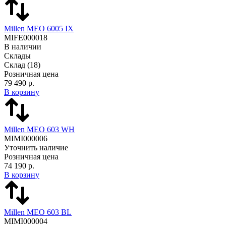
Millen MEO 6005 IX
MIFE000018
В наличии
Склады
Склад
(18)
Розничная цена
79 490 р.
В корзину
Millen MEO 603 WH
MIMI000006
Уточнить наличие
Розничная цена
74 190 р.
В корзину
Millen MEO 603 BL
MIMI000004