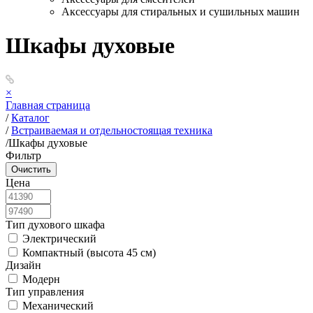
Аксессуары для стиральных и сушильных машин
Шкафы духовые
×
Главная страница
/
Каталог
/
Встраиваемая и отдельностоящая техника
/
Шкафы духовые
Фильтр
Цена
Тип духового шкафа
Электрический
Компактный (высота 45 см)
Дизайн
Модерн
Тип управления
Механический