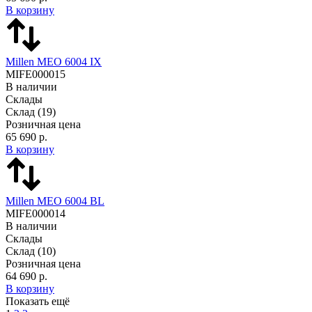
В корзину
Millen MEO 6004 IX
MIFE000015
В наличии
Склады
Склад
(19)
Розничная цена
65 690 р.
В корзину
Millen MEO 6004 BL
MIFE000014
В наличии
Склады
Склад
(10)
Розничная цена
64 690 р.
В корзину
Показать ещё