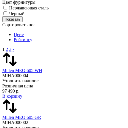
Цвет фурнитуры
Нержавеющая сталь
Черный
Сортировать по:
Цене
Рейтингу
1
2
3
›
Millen MEO 605 WH
MIHA000004
Уточнить наличие
Розничная цена
97 490 р.
В корзину
Millen MEO 605 GR
MIHA000002
Уточнить наличие