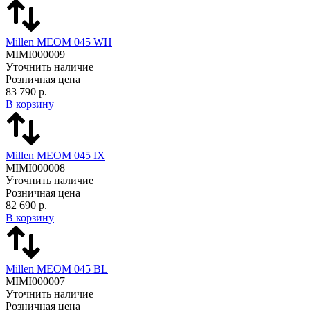
Millen MEOM 045 WH
MIMI000009
Уточнить наличие
Розничная цена
83 790 р.
В корзину
Millen MEOM 045 IX
MIMI000008
Уточнить наличие
Розничная цена
82 690 р.
В корзину
Millen MEOM 045 BL
MIMI000007
Уточнить наличие
Розничная цена