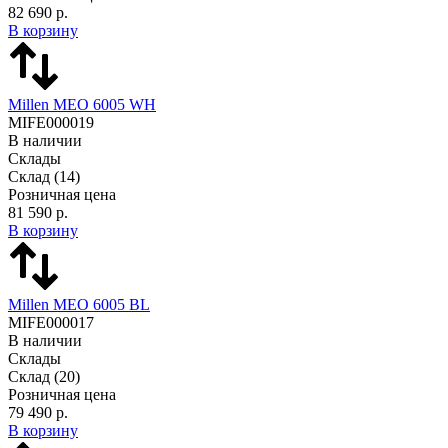
82 690 р.
В корзину
Millen MEO 6005 WH
MIFE000019
В наличии
Склады
Склад
(14)
Розничная цена
81 590 р.
В корзину
Millen MEO 6005 BL
MIFE000017
В наличии
Склады
Склад
(20)
Розничная цена
79 490 р.
В корзину