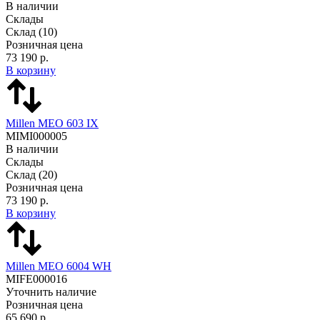
В наличии
Склады
Склад
(10)
Розничная цена
73 190 р.
В корзину
Millen MEO 603 IX
MIMI000005
В наличии
Склады
Склад
(20)
Розничная цена
73 190 р.
В корзину
Millen MEO 6004 WH
MIFE000016
Уточнить наличие
Розничная цена
65 690 р.