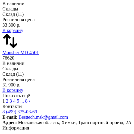
В наличии
Склады
Склад
(11)
Розничная цена
33 300 р.
В корзину
Monsher MD 4501
76620
В наличии
Склады
Склад
(11)
Розничная цена
31 900 р.
В корзину
Показать ещё
1
2
3
4
5
...
8
›
Контакты
8 (499) 375-03-69
E-mail:
Besttech.msk@gmail.com
Адрес:
Московская область, Химки, Транспортный проезд, 2А
Информация