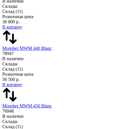
В наличии
Склады
Склад
(11)
Розничная цена
36 800 р.
В корзину
Monsher MWM 440 Blanc
78947
В наличии
Склады
Склад
(11)
Розничная цена
36 500 р.
В корзину
Monsher MWM 450 Blanc
76948
В наличии
Склады
Склад
(11)