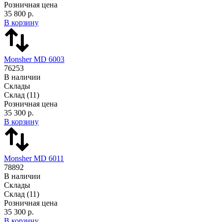
Розничная цена
35 800 р.
В корзину
Monsher MD 6003
76253
В наличии
Склады
Склад
(11)
Розничная цена
35 300 р.
В корзину
Monsher MD 6011
78892
В наличии
Склады
Склад
(11)
Розничная цена
35 300 р.
В корзину