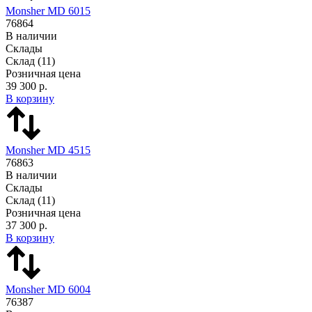
Monsher MD 6015
76864
В наличии
Склады
Склад
(11)
Розничная цена
39 300 р.
В корзину
Monsher MD 4515
76863
В наличии
Склады
Склад
(11)
Розничная цена
37 300 р.
В корзину
Monsher MD 6004
76387