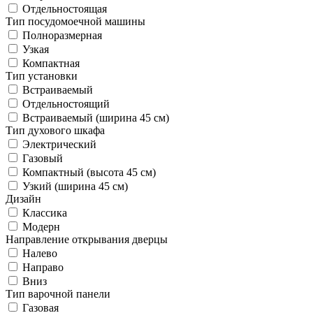
Отдельностоящая
Тип посудомоечной машины
Полноразмерная
Узкая
Компактная
Тип установки
Встраиваемый
Отдельностоящий
Встраиваемый (ширина 45 см)
Тип духового шкафа
Электрический
Газовый
Компактный (высота 45 см)
Узкий (ширина 45 см)
Дизайн
Классика
Модерн
Направление открывания дверцы
Налево
Направо
Вниз
Тип варочной панели
Газовая