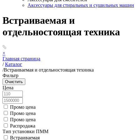
Аксессуары для стиральных и сушильных машин
Встраиваемая и
отдельностоящая техника
×
Главная страница
/
Каталог
/
Встраиваемая и отдельностоящая техника
Фильтр
Цена
Промо цена
Промо цена
Промо цена
Распродажа
Тип установки ПММ
Встраиваемая