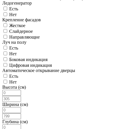
Ледогенератор
Есть
Нет
Крепление фасадов
Жесткое
Слайдерное
Направляющие
Луч на полу
Есть
Нет
Боковая индикация
Цифровая индикация
Автоматическое открывание дверцы
Есть
Нет
Высота (см)
Ширина (см)
Глубина (см)