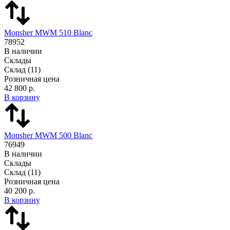
Monsher MWM 510 Blanc
78952
В наличии
Склады
Склад
(11)
Розничная цена
42 800 р.
В корзину
Monsher MWM 500 Blanc
76949
В наличии
Склады
Склад
(11)
Розничная цена
40 200 р.
В корзину