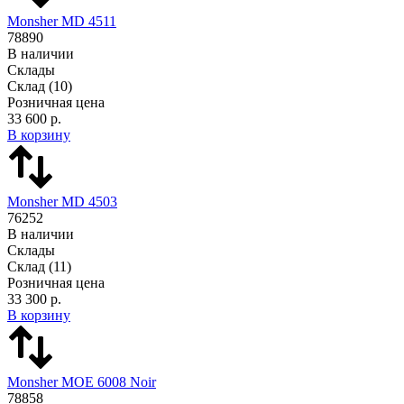
Monsher MD 4511
78890
В наличии
Склады
Склад
(10)
Розничная цена
33 600 р.
В корзину
Monsher MD 4503
76252
В наличии
Склады
Склад
(11)
Розничная цена
33 300 р.
В корзину
Monsher MOE 6008 Noir
78858