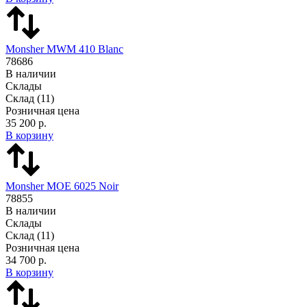
Monsher MWM 410 Blanc
78686
В наличии
Склады
Склад
(11)
Розничная цена
35 200 р.
В корзину
Monsher MOE 6025 Noir
78855
В наличии
Склады
Склад
(11)
Розничная цена
34 700 р.
В корзину