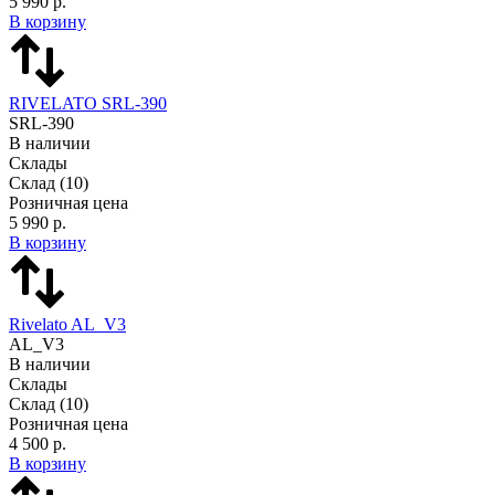
5 990 р.
В корзину
RIVELATO SRL-390
SRL-390
В наличии
Склады
Склад
(10)
Розничная цена
5 990 р.
В корзину
Rivelato AL_V3
AL_V3
В наличии
Склады
Склад
(10)
Розничная цена
4 500 р.
В корзину