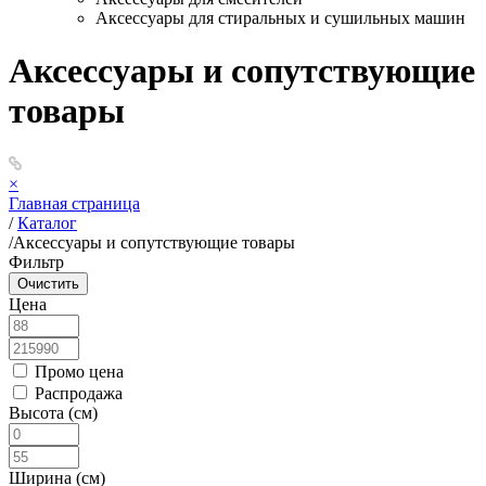
Аксессуары для стиральных и сушильных машин
Аксессуары и сопутствующие
товары
×
Главная страница
/
Каталог
/
Аксессуары и сопутствующие товары
Фильтр
Цена
Промо цена
Распродажа
Высота (см)
Ширина (см)