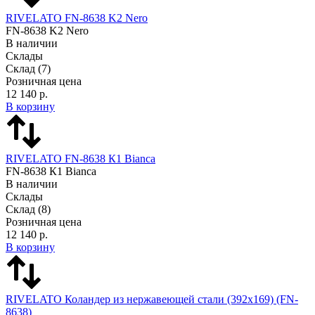
RIVELATO FN-8638 K2 Nero
FN-8638 K2 Nero
В наличии
Склады
Склад
(7)
Розничная цена
12 140 р.
В корзину
RIVELATO FN-8638 К1 Bianca
FN-8638 К1 Bianca
В наличии
Склады
Склад
(8)
Розничная цена
12 140 р.
В корзину
RIVELATO Коландер из нержавеющей стали (392x169) (FN-
8638)