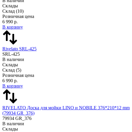
В наличии
Склады
Склад
(10)
Розничная цена
6 990 р.
В корзину
Rivelato SRL-425
SRL-425
В наличии
Склады
Склад
(5)
Розничная цена
6 990 р.
В корзину
RIVELATO Доска для мойки LINO и NOBILE 376*210*12 mm
(79934 GR_376)
79934 GR_376
В наличии
Склады