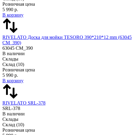
Розничная цена
5 990 р.
В корзину
RIVELATO Доска для мойки TESORO 390*210*12 mm (63045
CM_390)
63045 CM_390
В наличии
Склады
Склад
(10)
Розничная цена
5 990 р.
В корзину
RIVELATO SRL-378
SRL-378
В наличии
Склады
Склад
(10)
Розничная цена