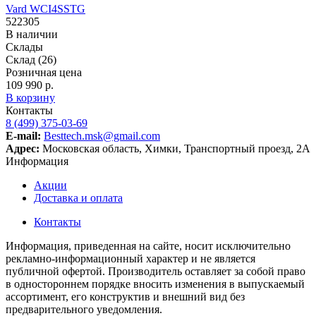
Vard WCI4SSTG
522305
В наличии
Склады
Склад
(26)
Розничная цена
109 990 р.
В корзину
Контакты
8 (499) 375-03-69
E-mail:
Besttech.msk@gmail.com
Адрес:
Московская область, Химки, Транспортный проезд, 2А
Информация
Акции
Доставка и оплата
Контакты
Информация, приведенная на сайте, носит исключительно
рекламно-информационный характер и не является
публичной офертой. Производитель оставляет за собой право
в одностороннем порядке вносить изменения в выпускаемый
ассортимент, его конструктив и внешний вид без
предварительного уведомления.