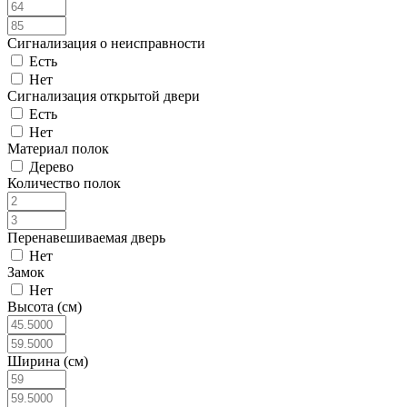
Сигнализация о неисправности
Есть
Нет
Сигнализация открытой двери
Есть
Нет
Материал полок
Дерево
Количество полок
Перенавешиваемая дверь
Нет
Замок
Нет
Высота (см)
Ширина (см)