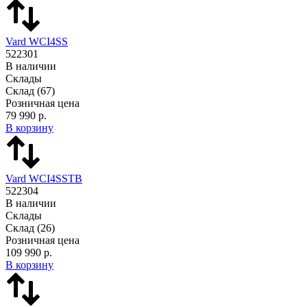
Vard WCI4SS
522301
В наличии
Склады
Склад
(67)
Розничная цена
79 990 р.
В корзину
Vard WCI4SSTB
522304
В наличии
Склады
Склад
(26)
Розничная цена
109 990 р.
В корзину