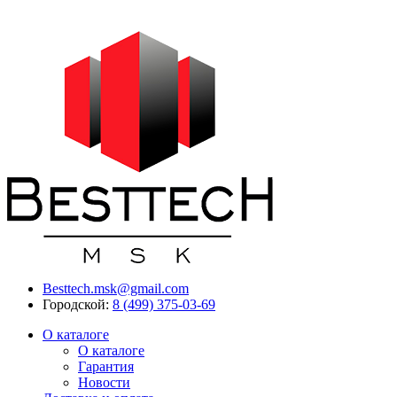
Besttech.msk@gmail.com
Городской:
8 (499) 375-03-69
О каталоге
О каталоге
Гарантия
Новости