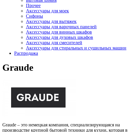
Бытовая химия
Прочее
Аксессуары для моек
Сифоны
Аксессуары для вытяжек
Аксессуары для варочных панелей
Аксессуары для винных шкафов
Аксессуары для духовых шкафов
Аксессуары для смесителей
Аксессуары для стиральных и сушильных машин
Распродажа
Graude
Graude – это немецкая компания, специализирующаяся на
производстве крупной бытовой техники для кухни, которая в