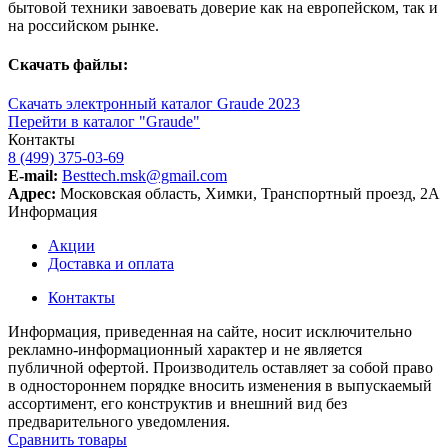
бытовой техники завоевать доверие как на европейском, так и
на российском рынке.
Скачать файлы:
Скачать электронный каталог Graude 2023
Перейти в каталог "Graude"
Контакты
8 (499) 375-03-69
E-mail:
Besttech.msk@gmail.com
Адрес:
Московская область, Химки, Транспортный проезд, 2А
Информация
Акции
Доставка и оплата
Контакты
Информация, приведенная на сайте, носит исключительно
рекламно-информационный характер и не является
публичной офертой. Производитель оставляет за собой право
в одностороннем порядке вносить изменения в выпускаемый
ассортимент, его конструктив и внешний вид без
предварительного уведомления.
Сравнить товары