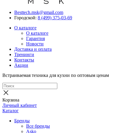
Besttech.msk@gmail.com
Городской:
8 (499) 375-03-69
О каталоге
О каталоге
Гарантия
Новости
Доставка и оплата
Тренинги
Контакты
Акции
Встраиваемая техника для кухни по оптовым ценам
Корзина
Личный кабинет
Каталог
Бренды
Все бренды
Asko