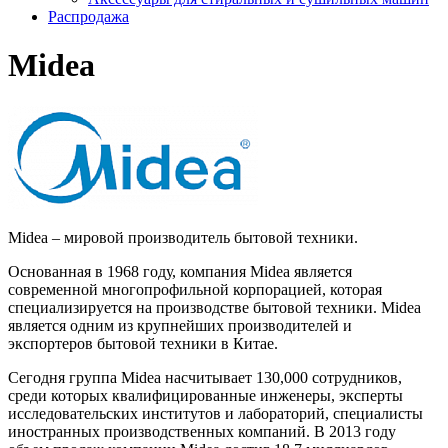
Распродажа
Midea
Midea – мировой производитель бытовой техники.
Основанная в 1968 году, компания Midea является
современной многопрофильной корпорацией, которая
специализируется на производстве бытовой техники. Midea
является одним из крупнейших производителей и
экспортеров бытовой техники в Китае.
Сегодня группа Midea насчитывает 130,000 сотрудников,
среди которых квалифицированные инженеры, эксперты
исследовательских институтов и лабораторий, специалисты
иностранных производственных компаний. В 2013 году