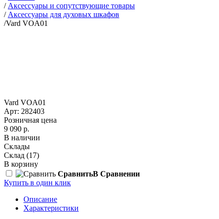
/
Аксессуары и сопутствующие товары
/
Аксессуары для духовых шкафов
/
Vard VOA01
Vard VOA01
Арт: 282403
Розничная цена
9 090 р.
В наличии
Склады
Склад
(17)
В корзину
Сравнить
В Сравнении
Купить в один клик
Описание
Характеристики