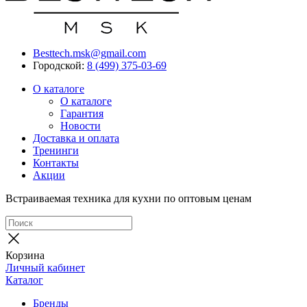
Besttech.msk@gmail.com
Городской:
8 (499) 375-03-69
О каталоге
О каталоге
Гарантия
Новости
Доставка и оплата
Тренинги
Контакты
Акции
Встраиваемая техника для кухни по оптовым ценам
Корзина
Личный кабинет
Каталог
Бренды