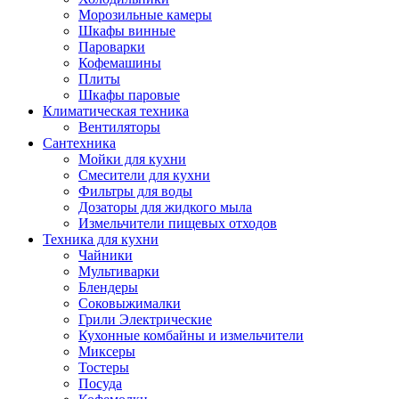
Морозильные камеры
Шкафы винные
Пароварки
Кофемашины
Плиты
Шкафы паровые
Климатическая техника
Вентиляторы
Сантехника
Мойки для кухни
Смесители для кухни
Фильтры для воды
Дозаторы для жидкого мыла
Измельчители пищевых отходов
Техника для кухни
Чайники
Мультиварки
Блендеры
Соковыжималки
Грили Электрические
Кухонные комбайны и измельчители
Миксеры
Тостеры
Посуда