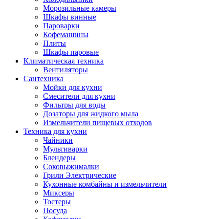
Морозильные камеры
Шкафы винные
Пароварки
Кофемашины
Плиты
Шкафы паровые
Климатическая техника
Вентиляторы
Сантехника
Мойки для кухни
Смесители для кухни
Фильтры для воды
Дозаторы для жидкого мыла
Измельчители пищевых отходов
Техника для кухни
Чайники
Мультиварки
Блендеры
Соковыжималки
Грили Электрические
Кухонные комбайны и измельчители
Миксеры
Тостеры
Посуда