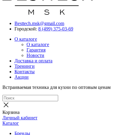
Besttech.msk@gmail.com
Городской:
8 (499) 375-03-69
О каталоге
О каталоге
Гарантия
Новости
Доставка и оплата
Тренинги
Контакты
Акции
Встраиваемая техника для кухни по оптовым ценам
Корзина
Личный кабинет
Каталог
Бренды