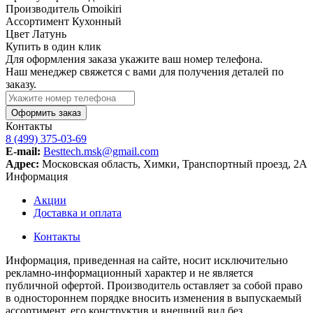
Производитель
Omoikiri
Ассортимент
Кухонный
Цвет
Латунь
Купить в один клик
Для оформления заказа укажите ваш номер телефона.
Наш менеджер свяжется с вами для получения деталей по
заказу.
Оформить заказ
Контакты
8 (499) 375-03-69
E-mail:
Besttech.msk@gmail.com
Адрес:
Московская область, Химки, Транспортный проезд, 2А
Информация
Акции
Доставка и оплата
Контакты
Информация, приведенная на сайте, носит исключительно
рекламно-информационный характер и не является
публичной офертой. Производитель оставляет за собой право
в одностороннем порядке вносить изменения в выпускаемый
ассортимент, его конструктив и внешний вид без