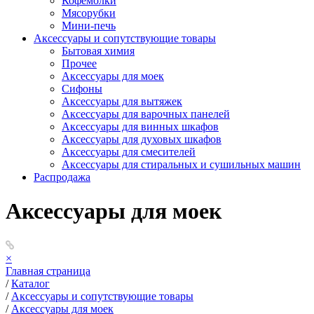
Кофемолки
Мясорубки
Мини-печь
Аксессуары и сопутствующие товары
Бытовая химия
Прочее
Аксессуары для моек
Сифоны
Аксессуары для вытяжек
Аксессуары для варочных панелей
Аксессуары для винных шкафов
Аксессуары для духовых шкафов
Аксессуары для смесителей
Аксессуары для стиральных и сушильных машин
Распродажа
Аксессуары для моек
×
Главная страница
/
Каталог
/
Аксессуары и сопутствующие товары
/
Аксессуары для моек