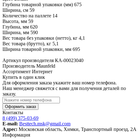
Глубина товарной упаковки (мм) 675
Ширина, см 59
Количество на паллете 14
Высота, мм 59
Глубина, мм 620
Ширина, мм 590
Вес товара без упаковки (нетто), кг 4,1
Вес товара (брутто), кг 5,1
Ширина товарной упаковки, мм 695
Артикул производителя
КА-00023040
Производитель
Maunfeld
Ассортимент
Интернет
Купить в один клик
Для оформления заказа укажите ваш номер телефона.
Наш менеджер свяжется с вами для получения деталей по
заказу.
Оформить заказ
Контакты
8 (499) 375-03-69
E-mail:
Besttech.msk@gmail.com
Адрес:
Московская область, Химки, Транспортный проезд, 2А
Информация