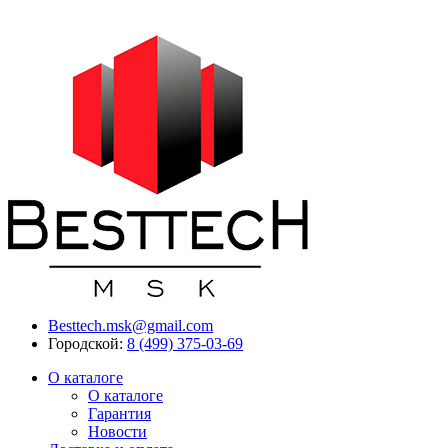
Besttech.msk@gmail.com
Городской:
8 (499) 375-03-69
О каталоге
О каталоге
Гарантия
Новости