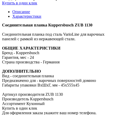
Купить в один клик
Описание
Характеристики
Соединительная планка Kuppersbusch ZUB 1130
Соединительная планка под сталь VarioLine для варочных
панелей с рамкой из нержавеющей стали.
ОБЩИЕ ХАРАКТЕРИСТИКИ
Бренд - Kuppersbusch
Гарантия, мес - 24
Страна производства - Германия
ДОПОЛНИТЕЛЬНО
Вид - соединительная планка
Предназначено для - варочных поверхностей домино
Габариты упаковки ВхШхГ, мм - 45х555х45
Артикул производителя
ZUB 1130
Производитель
Kuppersbusch
Ассортимент
Кухонный
Купить в один клик
Для оформления заказа укажите ваш номер телефона.