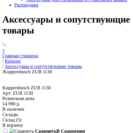
Распродажа
Аксессуары и сопутствующие
товары
×
Главная страница
/
Каталог
/
Аксессуары и сопутствующие товары
/
Kuppersbusch ZUB 1130
Kuppersbusch ZUB 1130
Арт: ZUB 1130
Розничная цена
14 990 р.
В наличии
Склады
Склад
(5)
В корзину
Сравнить
В Сравнении