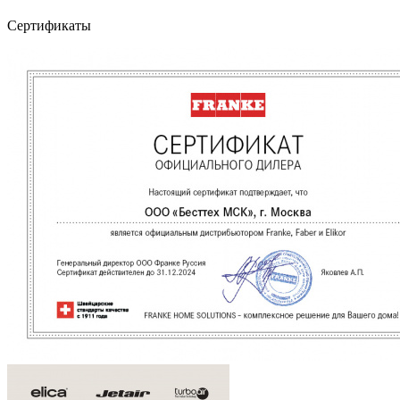
Сертификаты