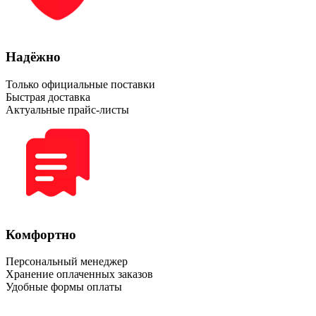
Надёжно
Только официальные поставки
Быстрая доставка
Актуальные прайс-листы
Комфортно
Персональный менеджер
Хранение оплаченных заказов
Удобные формы оплаты