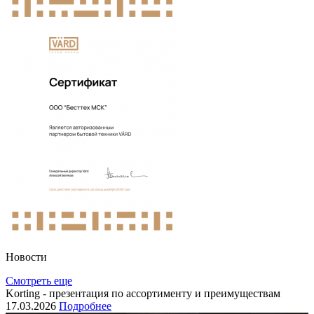
Новости
Смотреть еще
Korting - презентация по ассортименту и преимуществам
17.03.2026
Подробнее