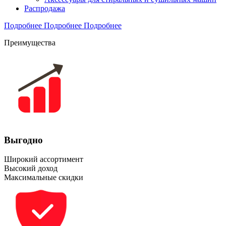
Распродажа
Подробнее
Подробнее
Подробнее
Преимущества
Выгодно
Широкий ассортимент
Высокий доход
Максимальные скидки