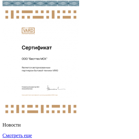
Новости
Смотреть еще