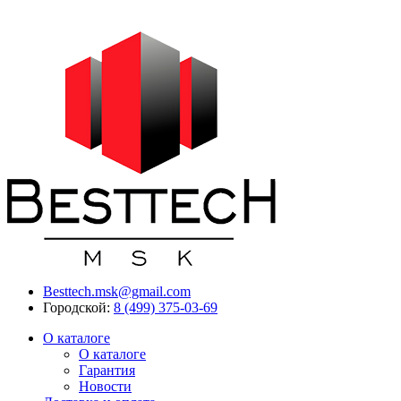
Besttech.msk@gmail.com
Городской:
8 (499) 375-03-69
О каталоге
О каталоге
Гарантия
Новости