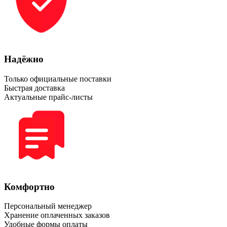
Надёжно
Только официальные поставки
Быстрая доставка
Актуальные прайс-листы
Комфортно
Персональный менеджер
Хранение оплаченных заказов
Удобные формы оплаты