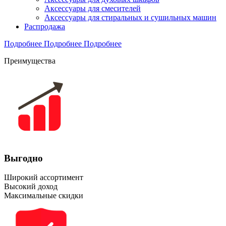
Аксессуары для смесителей
Аксессуары для стиральных и сушильных машин
Распродажа
Подробнее
Подробнее
Подробнее
Преимущества
Выгодно
Широкий ассортимент
Высокий доход
Максимальные скидки