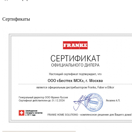
Сертификаты