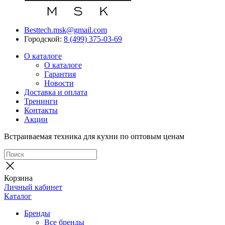
Besttech.msk@gmail.com
Городской:
8 (499) 375-03-69
О каталоге
О каталоге
Гарантия
Новости
Доставка и оплата
Тренинги
Контакты
Акции
Встраиваемая техника для кухни по оптовым ценам
Корзина
Личный кабинет
Каталог
Бренды
Все бренды