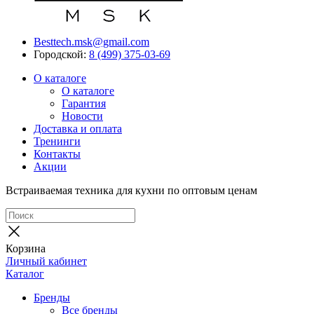
Besttech.msk@gmail.com
Городской:
8 (499) 375-03-69
О каталоге
О каталоге
Гарантия
Новости
Доставка и оплата
Тренинги
Контакты
Акции
Встраиваемая техника для кухни по оптовым ценам
Корзина
Личный кабинет
Каталог
Бренды
Все бренды