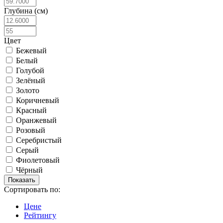
Глубина (см)
Цвет
Бежевый
Белый
Голубой
Зелёный
Золото
Коричневый
Красный
Оранжевый
Розовый
Серебристый
Серый
Фиолетовый
Чёрный
Сортировать по:
Цене
Рейтингу