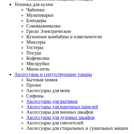
Техника для кухни
Чайники
Мультиварки
Блендеры
Соковыжималки
Грили Электрические
Кухонные комбайны и измельчители
Миксеры
Тостеры
Посуда
Кофемолки
Мясорубки
Мини-печь
Аксессуары и сопутствующие товары
Бытовая химия
Прочее
Аксессуары для моек
Сифоны
Аксессуары для вытяжек
Аксессуары для варочных панелей
Аксессуары для винных шкафов
Аксессуары для духовых шкафов
Аксессуары для смесителей
Аксессуары для стиральных и сушильных машин