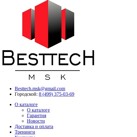
Besttech.msk@gmail.com
Городской:
8 (499) 375-03-69
О каталоге
О каталоге
Гарантия
Новости
Доставка и оплата
Тренинги