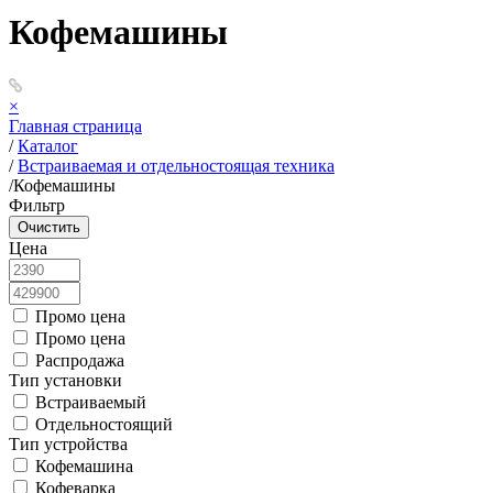
Кофемашины
×
Главная страница
/
Каталог
/
Встраиваемая и отдельностоящая техника
/
Кофемашины
Фильтр
Цена
Промо цена
Промо цена
Распродажа
Тип установки
Встраиваемый
Отдельностоящий
Тип устройства
Кофемашина
Кофеварка