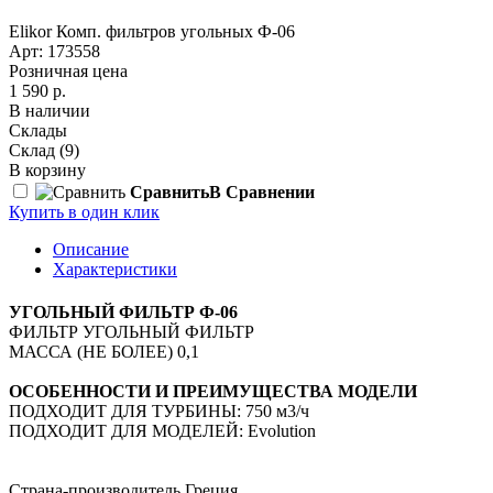
Elikor Комп. фильтров угольных Ф-06
Арт: 173558
Розничная цена
1 590 р.
В наличии
Склады
Склад
(9)
В корзину
Сравнить
В Сравнении
Купить в один клик
Описание
Характеристики
УГОЛЬНЫЙ ФИЛЬТР Ф-06
ФИЛЬТР УГОЛЬНЫЙ ФИЛЬТР
МАССА (НЕ БОЛЕЕ) 0,1
ОСОБЕННОСТИ И ПРЕИМУЩЕСТВА МОДЕЛИ
ПОДХОДИТ ДЛЯ ТУРБИНЫ: 750 м3/ч
ПОДХОДИТ ДЛЯ МОДЕЛЕЙ: Evolution
Страна-производитель
Греция