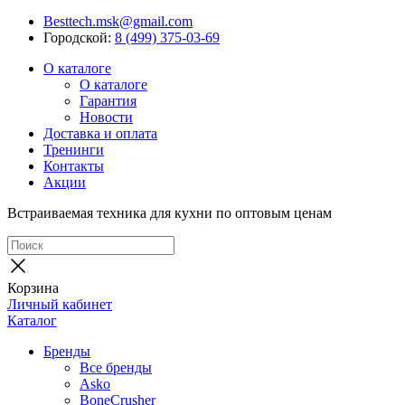
Besttech.msk@gmail.com
Городской:
8 (499) 375-03-69
О каталоге
О каталоге
Гарантия
Новости
Доставка и оплата
Тренинги
Контакты
Акции
Встраиваемая техника для кухни по оптовым ценам
Корзина
Личный кабинет
Каталог
Бренды
Все бренды
Asko
BoneCrusher