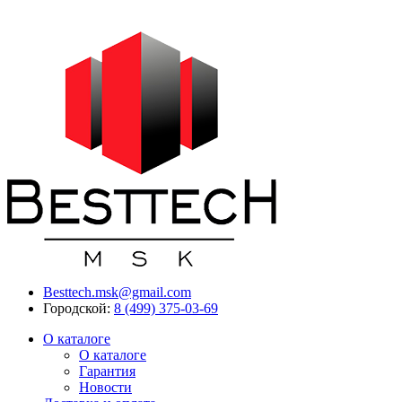
Besttech.msk@gmail.com
Городской:
8 (499) 375-03-69
О каталоге
О каталоге
Гарантия
Новости