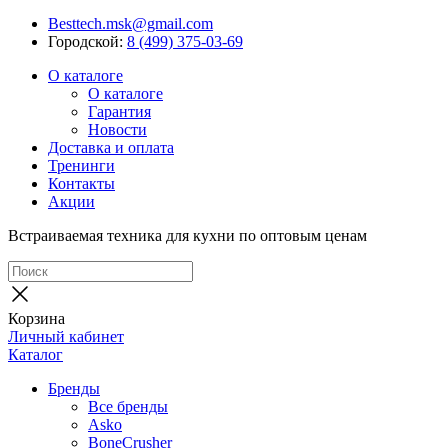
Besttech.msk@gmail.com
Городской:
8 (499) 375-03-69
О каталоге
О каталоге
Гарантия
Новости
Доставка и оплата
Тренинги
Контакты
Акции
Встраиваемая техника для кухни по оптовым ценам
Корзина
Личный кабинет
Каталог
Бренды
Все бренды
Asko
BoneCrusher