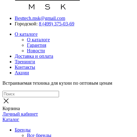
Besttech.msk@gmail.com
Городской:
8 (499) 375-03-69
О каталоге
О каталоге
Гарантия
Новости
Доставка и оплата
Тренинги
Контакты
Акции
Встраиваемая техника для кухни по оптовым ценам
Корзина
Личный кабинет
Каталог
Бренды
Все бренды