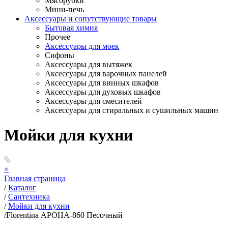
Мясорубки
Мини-печь
Аксессуары и сопутствующие товары
Бытовая химия
Прочее
Аксессуары для моек
Сифоны
Аксессуары для вытяжек
Аксессуары для варочных панелей
Аксессуары для винных шкафов
Аксессуары для духовых шкафов
Аксессуары для смесителей
Аксессуары для стиральных и сушильных машин
Мойки для кухни
×
Главная страница
/
Каталог
/
Сантехника
/
Мойки для кухни
/
Florentina АРОНА-860 Песочный