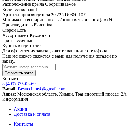
Расположение крыла
Оборачиваемое
Количество чаш
1
Артикул производителя
20.225.D0860.107
Минимальная ширина шкафа/ниши встраивания (см)
60
Производитель
Florentina
Сифон
Есть
Ассортимент
Кухонный
Цвет
Песочный
Купить в один клик
Для оформления заказа укажите ваш номер телефона.
Наш менеджер свяжется с вами для получения деталей по
заказу.
Оформить заказ
Контакты
8 (499) 375-03-69
E-mail:
Besttech.msk@gmail.com
Адрес:
Московская область, Химки, Транспортный проезд, 2А
Информация
Акции
Доставка и оплата
Контакты