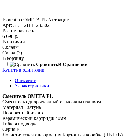
Florentina ОМЕГА FL Антрацит
Арт: 313.12H.1123.302
Розничная цена
6 698 р.
В наличии
Склады
Склад
(3)
В корзину
Сравнить
В Сравнении
Купить в один клик
Описание
Характеристики
Смеситель ОМЕГА FL
Смеситель однорычажный с высоким изливом
Материал - латунь
Поворотный излив
Керамический картридж 40мм
Гибкая подводка
Серия FL
Логистическая информация Картонная коробка (ШхГхВ)