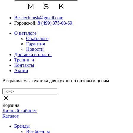
Besttech.msk@gmail.com
Городской:
8 (499) 375-03-69
О каталоге
О каталоге
Гарантия
Новости
Доставка и оплата
Тренинги
Контакты
Акции
Встраиваемая техника для кухни по оптовым ценам
Корзина
Личный кабинет
Каталог
Бренды
Все бренды