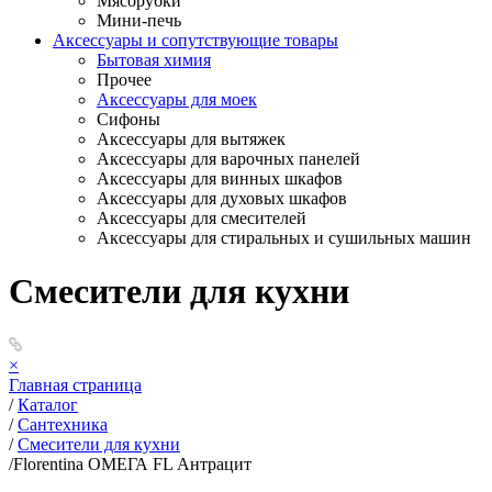
Мясорубки
Мини-печь
Аксессуары и сопутствующие товары
Бытовая химия
Прочее
Аксессуары для моек
Сифоны
Аксессуары для вытяжек
Аксессуары для варочных панелей
Аксессуары для винных шкафов
Аксессуары для духовых шкафов
Аксессуары для смесителей
Аксессуары для стиральных и сушильных машин
Смесители для кухни
×
Главная страница
/
Каталог
/
Сантехника
/
Смесители для кухни
/
Florentina ОМЕГА FL Антрацит