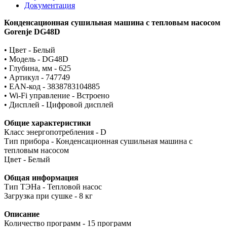
Документация
Конденсационная сушильная машина с тепловым насосом
Gorenje DG48D
• Цвет - Белый
• Модель - DG48D
• Глубина, мм - 625
• Артикул - 747749
• ЕАN-код - 3838783104885
• Wi-Fi управление - Встроено
• Дисплей - Цифровой дисплей
Общие характеристики
Класс энергопотребления - D
Тип прибора - Конденсационная сушильная машина с
тепловым насосом
Цвет - Белый
Общая информация
Тип ТЭНа - Тепловой насос
Загрузка при сушке - 8 кг
Описание
Количество программ - 15 программ