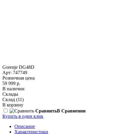
Gorenje DG48D
Арт: 747749
Розничная цена
59 999 р.
В наличии
Склады
Склад
(11)
В корзину
Сравнить
В Сравнении
Купить в один клик
Описание
Характеристики