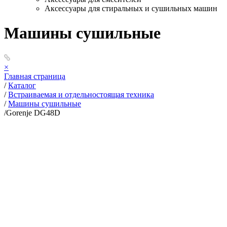
Аксессуары для стиральных и сушильных машин
Машины сушильные
×
Главная страница
/
Каталог
/
Встраиваемая и отдельностоящая техника
/
Машины сушильные
/
Gorenje DG48D