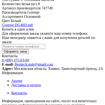
Количество белья (кг)
8
Артикул производителя
747749
Производитель
Gorenje
Ассортимент
Основной
Цвет
Белый
Gorenje DG48D.pdf
Купить в один клик
Для оформления заказа укажите ваш номер телефона.
Наш менеджер свяжется с вами для получения деталей по
заказу.
Оформить заказ
Контакты
8 (499) 375-03-69
E-mail:
Besttech.msk@gmail.com
Адрес:
Московская область, Химки, Транспортный проезд, 2А
Информация
Акции
Доставка и оплата
Контакты
Информация, приведенная на сайте, носит исключительно