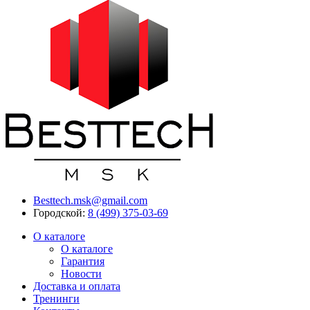
Besttech.msk@gmail.com
Городской:
8 (499) 375-03-69
О каталоге
О каталоге
Гарантия
Новости
Доставка и оплата
Тренинги