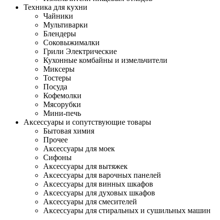
Техника для кухни
Чайники
Мультиварки
Блендеры
Соковыжималки
Грили Электрические
Кухонные комбайны и измельчители
Миксеры
Тостеры
Посуда
Кофемолки
Мясорубки
Мини-печь
Аксессуары и сопутствующие товары
Бытовая химия
Прочее
Аксессуары для моек
Сифоны
Аксессуары для вытяжек
Аксессуары для варочных панелей
Аксессуары для винных шкафов
Аксессуары для духовых шкафов
Аксессуары для смесителей
Аксессуары для стиральных и сушильных машин