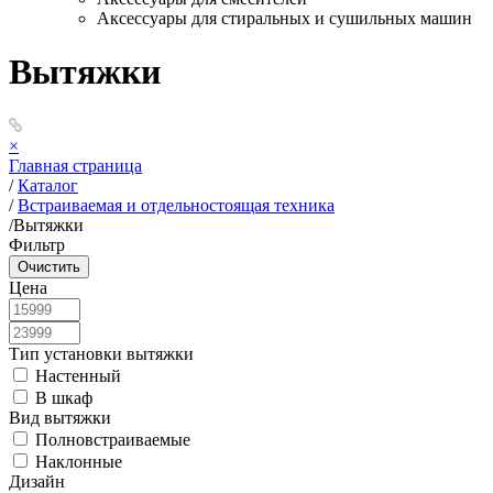
Аксессуары для стиральных и сушильных машин
Вытяжки
×
Главная страница
/
Каталог
/
Встраиваемая и отдельностоящая техника
/
Вытяжки
Фильтр
Цена
Тип установки вытяжки
Настенный
В шкаф
Вид вытяжки
Полновстраиваемые
Наклонные
Дизайн