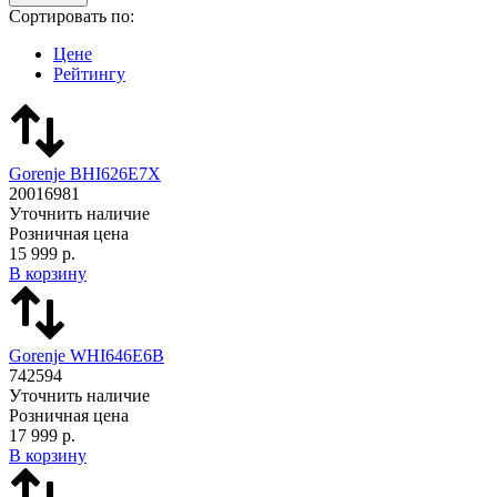
Сортировать по:
Цене
Рейтингу
Gorenje BHI626E7X
20016981
Уточнить наличие
Розничная цена
15 999 р.
В корзину
Gorenje WHI646E6B
742594
Уточнить наличие
Розничная цена
17 999 р.
В корзину