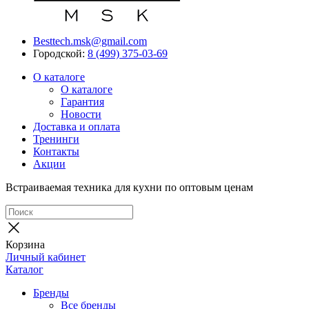
Besttech.msk@gmail.com
Городской:
8 (499) 375-03-69
О каталоге
О каталоге
Гарантия
Новости
Доставка и оплата
Тренинги
Контакты
Акции
Встраиваемая техника для кухни по оптовым ценам
Корзина
Личный кабинет
Каталог
Бренды
Все бренды