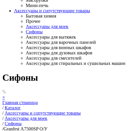
Мясорубки
Мини-печь
Аксессуары и сопутствующие товары
Бытовая химия
Прочее
Аксессуары для моек
Сифоны
Аксессуары для вытяжек
Аксессуары для варочных панелей
Аксессуары для винных шкафов
Аксессуары для духовых шкафов
Аксессуары для смесителей
Аксессуары для стиральных и сушильных машин
Сифоны
×
Главная страница
/
Каталог
/
Аксессуары и сопутствующие товары
/
Аксессуары для моек
/
Сифоны
/
Granfest А7500SP О/У