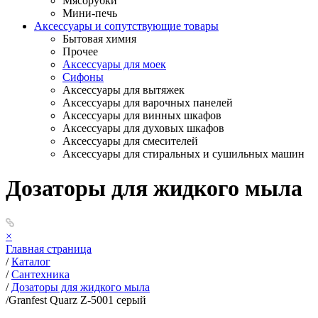
Мясорубки
Мини-печь
Аксессуары и сопутствующие товары
Бытовая химия
Прочее
Аксессуары для моек
Сифоны
Аксессуары для вытяжек
Аксессуары для варочных панелей
Аксессуары для винных шкафов
Аксессуары для духовых шкафов
Аксессуары для смесителей
Аксессуары для стиральных и сушильных машин
Дозаторы для жидкого мыла
×
Главная страница
/
Каталог
/
Сантехника
/
Дозаторы для жидкого мыла
/
Granfest Quarz Z-5001 серый