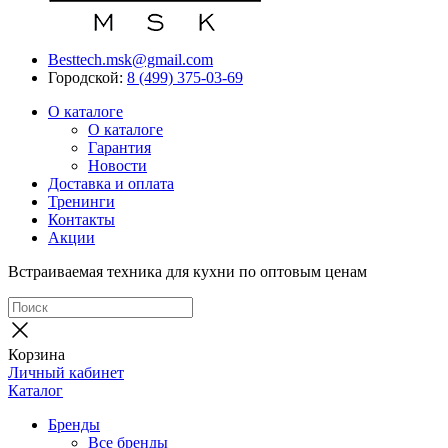
Besttech.msk@gmail.com
Городской:
8 (499) 375-03-69
О каталоге
О каталоге
Гарантия
Новости
Доставка и оплата
Тренинги
Контакты
Акции
Встраиваемая техника для кухни по оптовым ценам
Корзина
Личный кабинет
Каталог
Бренды
Все бренды