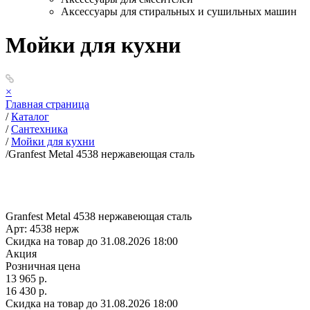
Аксессуары для стиральных и сушильных машин
Мойки для кухни
×
Главная страница
/
Каталог
/
Сантехника
/
Мойки для кухни
/
Granfest Metal 4538 нержавеющая сталь
Granfest Metal 4538 нержавеющая сталь
Арт: 4538 нерж
Скидка на товар до 31.08.2026 18:00
Акция
Розничная цена
13 965 р.
16 430 р.
Скидка на товар до 31.08.2026 18:00