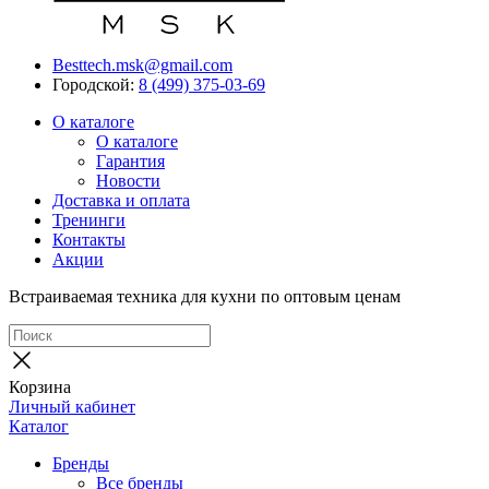
Besttech.msk@gmail.com
Городской:
8 (499) 375-03-69
О каталоге
О каталоге
Гарантия
Новости
Доставка и оплата
Тренинги
Контакты
Акции
Встраиваемая техника для кухни по оптовым ценам
Корзина
Личный кабинет
Каталог
Бренды
Все бренды