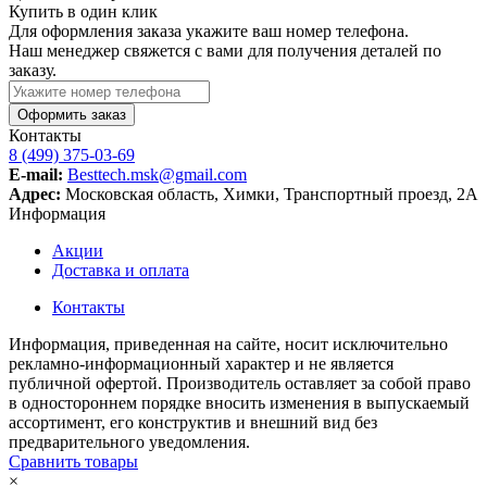
Купить в один клик
Для оформления заказа укажите ваш номер телефона.
Наш менеджер свяжется с вами для получения деталей по
заказу.
Оформить заказ
Контакты
8 (499) 375-03-69
E-mail:
Besttech.msk@gmail.com
Адрес:
Московская область, Химки, Транспортный проезд, 2А
Информация
Акции
Доставка и оплата
Контакты
Информация, приведенная на сайте, носит исключительно
рекламно-информационный характер и не является
публичной офертой. Производитель оставляет за собой право
в одностороннем порядке вносить изменения в выпускаемый
ассортимент, его конструктив и внешний вид без
предварительного уведомления.
Сравнить товары
×