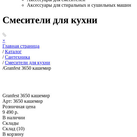
Аксессуары для стиральных и сушильных машин
Смесители для кухни
×
Главная страница
/
Каталог
/
Сантехника
/
Смесители для кухни
/
Granfest 3650 кашемир
Granfest 3650 кашемир
Арт: 3650 кашемир
Розничная цена
9 490 р.
В наличии
Склады
Склад
(10)
В корзину