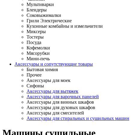
Мультиварки
Блендеры
Соковыжималки
Грили Электрические
Кухонные комбайны и измельчители
Миксеры
Тостеры
Посуда
Кофемолки
Мясорубки
Мини-печь
Аксессуары и сопутствующие товары
Бытовая химия
Прочее
Аксессуары для моек
Сифоны
Аксессуары для вытяжек
Аксессуары для варочных панелей
Аксессуары для винных шкафов
Аксессуары для духовых шкафов
Аксессуары для смесителей
Аксессуары для стиральных и сушильных машин
Машины сушильные