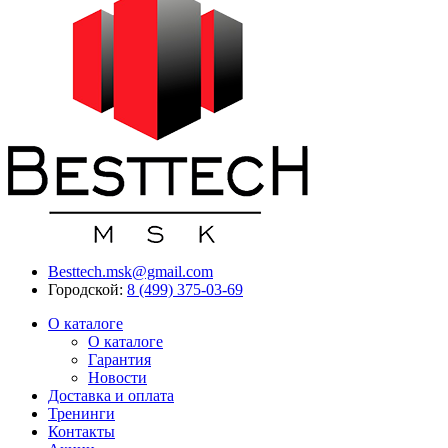
Besttech.msk@gmail.com
Городской:
8 (499) 375-03-69
О каталоге
О каталоге
Гарантия
Новости
Доставка и оплата
Тренинги
Контакты