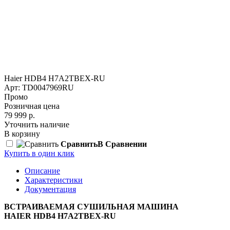
Haier HDB4 H7A2TBEX-RU
Арт: TD0047969RU
Промо
Розничная цена
79 999 р.
Уточнить наличие
В корзину
Сравнить
В Сравнении
Купить в один клик
Описание
Характеристики
Документация
ВСТРАИВАЕМАЯ СУШИЛЬНАЯ МАШИНА
HAIER HDB4 H7A2TBEX-RU