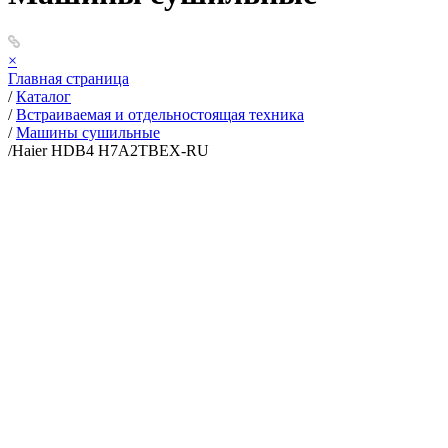
×
Главная страница
/
Каталог
/
Встраиваемая и отдельностоящая техника
/
Машины сушильные
/
Haier HDB4 H7A2TBEX-RU