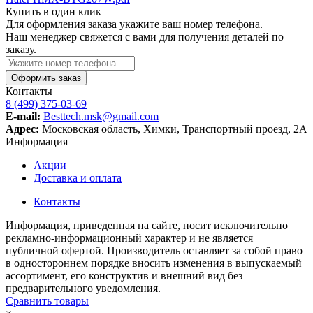
Купить в один клик
Для оформления заказа укажите ваш номер телефона.
Наш менеджер свяжется с вами для получения деталей по
заказу.
Оформить заказ
Контакты
8 (499) 375-03-69
E-mail:
Besttech.msk@gmail.com
Адрес:
Московская область, Химки, Транспортный проезд, 2А
Информация
Акции
Доставка и оплата
Контакты
Информация, приведенная на сайте, носит исключительно
рекламно-информационный характер и не является
публичной офертой. Производитель оставляет за собой право
в одностороннем порядке вносить изменения в выпускаемый
ассортимент, его конструктив и внешний вид без
предварительного уведомления.
Сравнить товары