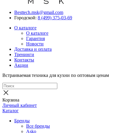
Besttech.msk@gmail.com
Городской:
8 (499) 375-03-69
О каталоге
О каталоге
Гарантия
Новости
Доставка и оплата
Тренинги
Контакты
Акции
Встраиваемая техника для кухни по оптовым ценам
Корзина
Личный кабинет
Каталог
Бренды
Все бренды
Asko