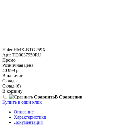
Haier HMX-BTG259X
Арт: TD0037959RU
Промо
Розничная цена
40 999 р.
В наличии
Склады
Склад
(6)
В корзину
Сравнить
В Сравнении
Купить в один клик
Описание
Характеристики
Документация