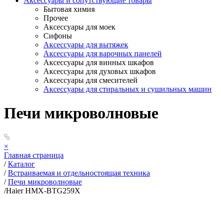
Аксессуары и сопутствующие товары
Бытовая химия
Прочее
Аксессуары для моек
Сифоны
Аксессуары для вытяжек
Аксессуары для варочных панелей
Аксессуары для винных шкафов
Аксессуары для духовых шкафов
Аксессуары для смесителей
Аксессуары для стиральных и сушильных машин
Печи микроволновые
×
Главная страница
/
Каталог
/
Встраиваемая и отдельностоящая техника
/
Печи микроволновые
/
Haier HMX-BTG259X