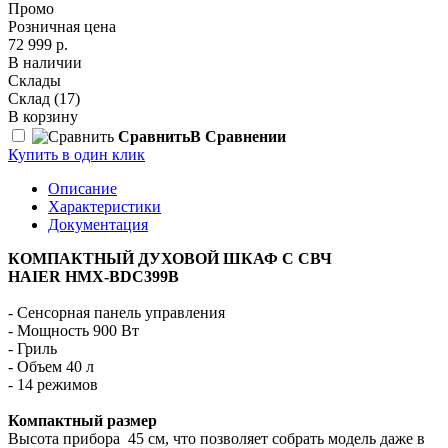
Промо
Розничная цена
72 999 р.
В наличии
Склады
Склад
(17)
В корзину
Сравнить
В Сравнении
Купить в один клик
Описание
Характеристики
Документация
КОМПАКТНЫЙ ДУХОВОЙ ШКАФ С СВЧ
HAIER HMX-BDC399B
- Сенсорная панель управления
- Мощность 900 Вт
- Гриль
- Объем 40 л
- 14 режимов
Компактный размер
Высота прибора 45 см, что позволяет собрать модель даже в