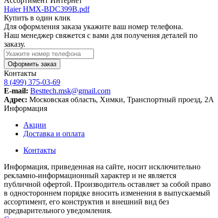
Ассортимент
Интернет
Haier HMX-BDC399B.pdf
Купить в один клик
Для оформления заказа укажите ваш номер телефона.
Наш менеджер свяжется с вами для получения деталей по
заказу.
Оформить заказ
Контакты
8 (499) 375-03-69
E-mail:
Besttech.msk@gmail.com
Адрес:
Московская область, Химки, Транспортный проезд, 2А
Информация
Акции
Доставка и оплата
Контакты
Информация, приведенная на сайте, носит исключительно
рекламно-информационный характер и не является
публичной офертой. Производитель оставляет за собой право
в одностороннем порядке вносить изменения в выпускаемый
ассортимент, его конструктив и внешний вид без
предварительного уведомления.