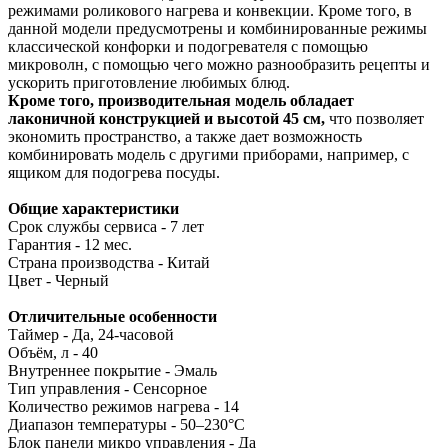
режимами роликового нагрева и конвекции. Кроме того, в
данной модели предусмотрены и комбинированные режимы
классической конфорки и подогревателя с помощью
микроволн, с помощью чего можно разнообразить рецепты и
ускорить приготовление любимых блюд.
Кроме того, производительная модель обладает
лаконичной конструкцией и высотой 45 см,
что позволяет
экономить пространство, а также дает возможность
комбинировать модель с другими приборами, например, с
ящиком для подогрева посуды.
Общие характеристики
Срок службы сервиса - 7 лет
Гарантия - 12 мес.
Страна производства - Китай
Цвет - Черный
Отличительные особенности
Таймер - Да, 24-часовой
Объём, л - 40
Внутреннее покрытие - Эмаль
Тип управления - Сенсорное
Количество режимов нагрева - 14
Диапазон температуры - 50–230°C
Блок панели микро управления - Да