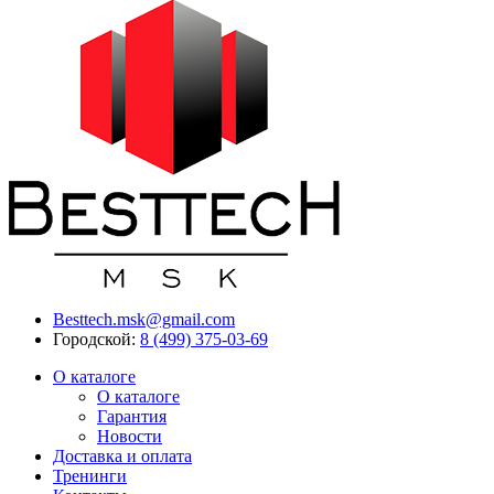
Besttech.msk@gmail.com
Городской:
8 (499) 375-03-69
О каталоге
О каталоге
Гарантия
Новости
Доставка и оплата
Тренинги