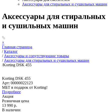
Аксессуары для стиральных и сушильных машин
Аксессуары для стиральных
и сушильных машин
×
Главная страница
/
Каталог
/
Аксессуары и сопутствующие товары
/
Аксессуары для стиральных и сушильных машин
/
Korting DSK 455
Korting DSK 455
Арт: 00000022123
МБТ в подарок от Korting!
Подробнее
Акция
Розничная цена
13 990 р.
В наличии