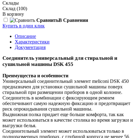
Склады
Склад
(100)
В корзину
Сравнить
В Сравнении
Купить в один клик
Описание
Характеристики
Документация
Соединитель универсальный для стиральной и
сушильной машины DSK 455
Преимущества и особенности
Универсальный соединительный элемент meliconi DSK 450
предназначен для установки сушильной машины поверх
стиральной при размещении приборов в одной колонне.
Соединитель в комбинации с фиксирующим ремнем
обеспечивают самую надежную фиксацию и предотвращает
риск опрокидывания сушильной машины.
Выдвижная полка придает еще больше комфорта, так как
может использоваться в качестве столика во время загрузки и
выгрузки белья.
Соединительный элемент может использоваться только в
полноразмерных приборах, с глубиной корпуса не менее 56