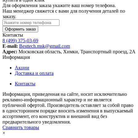
Для оформления заказа укажите ваш номер телефона.
Наш менеджер свяжется с вами для получения деталей по
заказу.
Оформить заказ
Контакты
8 (499) 375-03-69
E-mail:
Besttech.msk@gmail.com
Адрес:
Московская область, Химки, Транспортный проезд, 2А
Информация
Акции
Доставка и оплата
Контакты
Информация, приведенная на сайте, носит исключительно
рекламно-информационный характер и не является
публичной офертой. Производитель оставляет за собой право
в одностороннем порядке вносить изменения в выпускаемый
ассортимент, его конструктив и внешний вид без
предварительного уведомления.
Сравнить товары
×