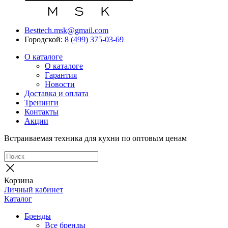
Besttech.msk@gmail.com
Городской:
8 (499) 375-03-69
О каталоге
О каталоге
Гарантия
Новости
Доставка и оплата
Тренинги
Контакты
Акции
Встраиваемая техника для кухни по оптовым ценам
Корзина
Личный кабинет
Каталог
Бренды
Все бренды