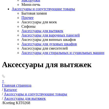
Мясорубки
Мини-печь
Аксессуары и сопутствующие товары
Бытовая химия
Прочее
Аксессуары для моек
Сифоны
Аксессуары для вытяжек
Аксессуары для варочных панелей
Аксессуары для винных шкафов
Аксессуары для духовых шкафов
Аксессуары для смесителей
Аксессуары для стиральных и сушильных машин
Аксессуары для вытяжек
×
Главная страница
/
Каталог
/
Аксессуары и сопутствующие товары
/
Аксессуары для вытяжек
/
Korting KIT0268