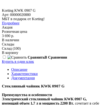
Korting KWK 0907 G
Арт: 00000020880
МБТ в подарок от Korting!
Подробнее
Акция
Розничная цена
3 690 р.
В наличии
Склады
Склад
(100)
В корзину
Сравнить
В Сравнении
Купить в один клик
Описание
Характеристики
Документация
Стеклянный чайник KWK 0907 G
Преимущества и особенности
Электрический стеклянный чайник KWK 0907 G,
имеющий объем 1,7 л и мощность 2200 Вт
, сочетает в себе