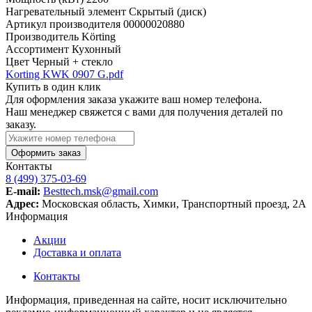
Нагревательный элемент
Скрытый (диск)
Артикул производителя
00000020880
Производитель
Körting
Ассортимент
Кухонный
Цвет
Черный + стекло
Korting KWK 0907 G.pdf
Купить в один клик
Для оформления заказа укажите ваш номер телефона.
Наш менеджер свяжется с вами для получения деталей по
заказу.
Оформить заказ
Контакты
8 (499) 375-03-69
E-mail:
Besttech.msk@gmail.com
Адрес:
Московская область, Химки, Транспортный проезд, 2А
Информация
Акции
Доставка и оплата
Контакты
Информация, приведенная на сайте, носит исключительно