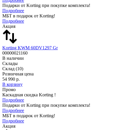
Подробнее
Подарки от Korting при покупке комплекта!
Подробнее
МБТ в подарок от Korting!
Подробнее
Акция
Korting KWM 60DV1297 Gr
00000021160
В наличии
Склады
Склад
(10)
Розничная цена
54 990 р.
В корзину
Промо
Каскадная скидка Korting !
Подробнее
Подарки от Korting при покупке комплекта!
Подробнее
МБТ в подарок от Korting!
Подробнее
Акция