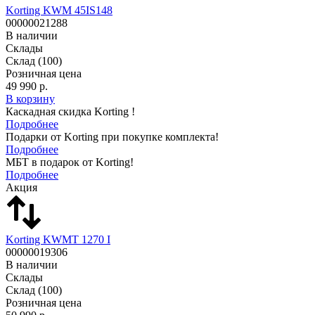
Korting KWM 45IS148
00000021288
В наличии
Склады
Склад
(100)
Розничная цена
49 990 р.
В корзину
Каскадная скидка Korting !
Подробнее
Подарки от Korting при покупке комплекта!
Подробнее
МБТ в подарок от Korting!
Подробнее
Акция
Korting KWMT 1270 I
00000019306
В наличии
Склады
Склад
(100)
Розничная цена