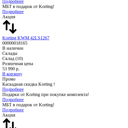
Подробнее
МБТ в подарок от Korting!
Подробнее
Акция
Korting KWM 42LS1267
00000018165
В наличии
Склады
Склад
(10)
Розничная цена
53 990 р.
В корзину
Промо
Каскадная скидка Korting !
Подробнее
Подарки от Korting при покупке комплекта!
Подробнее
МБТ в подарок от Korting!
Подробнее
Акция