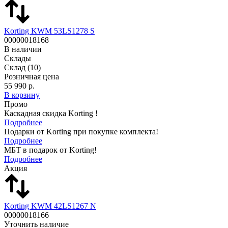
Korting KWM 53LS1278 S
00000018168
В наличии
Склады
Склад
(10)
Розничная цена
55 990 р.
В корзину
Промо
Каскадная скидка Korting !
Подробнее
Подарки от Korting при покупке комплекта!
Подробнее
МБТ в подарок от Korting!
Подробнее
Акция
Korting KWM 42LS1267 N
00000018166
Уточнить наличие