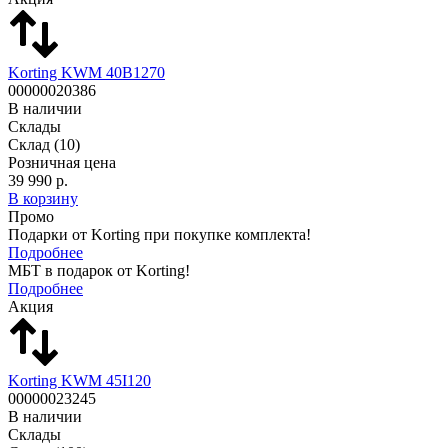
Korting KWM 40B1270
00000020386
В наличии
Склады
Склад
(10)
Розничная цена
39 990 р.
В корзину
Промо
Подарки от Korting при покупке комплекта!
Подробнее
МБТ в подарок от Korting!
Подробнее
Акция
Korting KWM 45I120
00000023245
В наличии
Склады