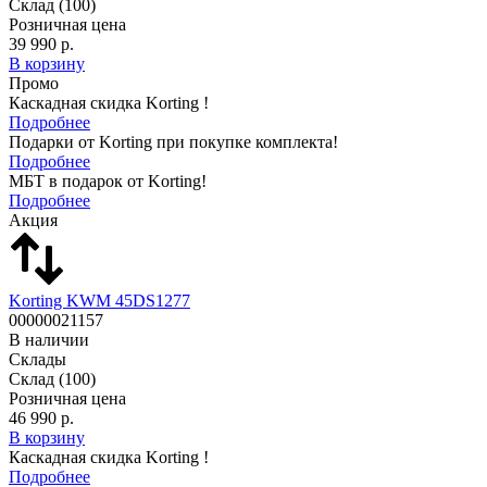
Склад
(100)
Розничная цена
39 990 р.
В корзину
Промо
Каскадная скидка Korting !
Подробнее
Подарки от Korting при покупке комплекта!
Подробнее
МБТ в подарок от Korting!
Подробнее
Акция
Korting KWM 45DS1277
00000021157
В наличии
Склады
Склад
(100)
Розничная цена
46 990 р.
В корзину
Каскадная скидка Korting !
Подробнее