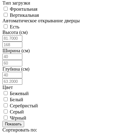
Тип загрузки
Фронтальная
Вертикальная
Автоматическое открывание дверцы
Есть
Высота (см)
Ширина (см)
Глубина (см)
Цвет
Бежевый
Белый
Серебристый
Серый
Чёрный
Сортировать по: