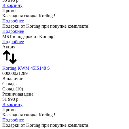
50 990 р.
В корзину
Промо
Каскадная скидка Korting !
Подробнее
Подарки от Korting при покупке комплекта!
Подробнее
МБТ в подарок от Korting!
Подробнее
Акция
Korting KWM 45IS148 S
00000021289
В наличии
Склады
Склад
(10)
Розничная цена
51 990 р.
В корзину
Промо
Каскадная скидка Korting !
Подробнее
Подарки от Korting при покупке комплекта!