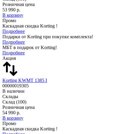
Розничная цена
53 990 р.
В корзину
Промо
Каскадная скидка Korting !
Подробнее
Подарки от Korting при покупке комплекта!
Подробнее
МБТ в подарок от Korting!
Подробнее
Акция
Korting KWMT 1385 I
00000019305
В наличии
Склады
Склад
(100)
Розничная цена
54 990 р.
В корзину
Промо
Каскадная скидка Korting !