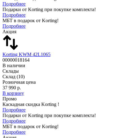
Подробнее
Подарки от Korting при покупке комплекта!
Подробнее
МБТ в подарок от Korting!
Подробнее
Акция
Korting KWM 42L1065
00000018164
В наличии
Склады
Склад
(10)
Розничная цена
37 990 р.
В корзину
Промо
Каскадная скидка Korting !
Подробнее
Подарки от Korting при покупке комплекта!
Подробнее
МБТ в подарок от Korting!
Подробнее
Акция