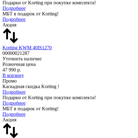
Подарки от Korting при покупке комплекта!
Подробнее
МБТ в подарок от Korting!
Подробнее
Акция
Korting KWM 40IS1270
00000021287
Уточнить наличие
Розничная цена
47 990 р.
В корзину
Промо
Каскадная скидка Korting !
Подробнее
Подарки от Korting при покупке комплекта!
Подробнее
МБТ в подарок от Korting!
Подробнее
Акция