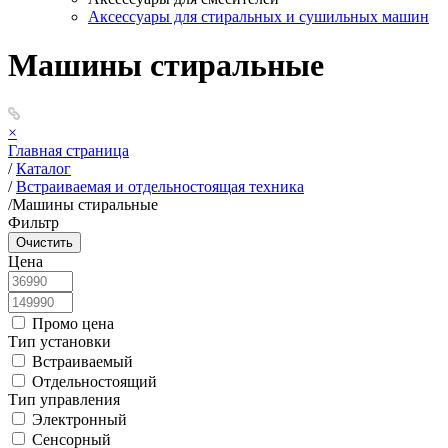
Аксессуары для стиральных и сушильных машин
Машины стиральные
×
Главная страница
/
Каталог
/
Встраиваемая и отдельностоящая техника
/
Машины стиральные
Фильтр
Цена
Промо цена
Тип установки
Встраиваемый
Отдельностоящий
Тип управления
Электронный
Сенсорный