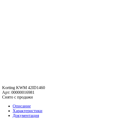
Korting KWM 42ID1460
Арт: 00000016981
Снято с продажи
Описание
Характеристики
Документация