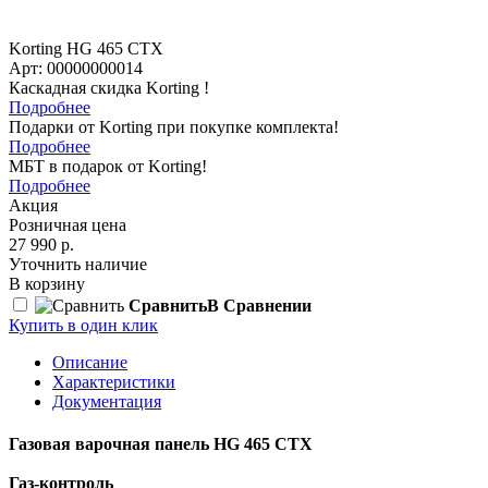
Korting HG 465 CTX
Арт: 00000000014
Каскадная скидка Korting !
Подробнее
Подарки от Korting при покупке комплекта!
Подробнее
МБТ в подарок от Korting!
Подробнее
Акция
Розничная цена
27 990 р.
Уточнить наличие
В корзину
Сравнить
В Сравнении
Купить в один клик
Описание
Характеристики
Документация
Газовая варочная панель HG 465 CTX
Газ-контроль