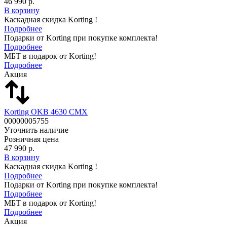
46 990 р.
В корзину
Каскадная скидка Korting !
Подробнее
Подарки от Korting при покупке комплекта!
Подробнее
МБТ в подарок от Korting!
Подробнее
Акция
Korting OKB 4630 CMX
00000005755
Уточнить наличие
Розничная цена
47 990 р.
В корзину
Каскадная скидка Korting !
Подробнее
Подарки от Korting при покупке комплекта!
Подробнее
МБТ в подарок от Korting!
Подробнее
Акция