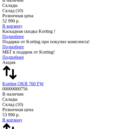
В наличии
Склады
Склад
(10)
Розничная цена
52 990 р.
В корзину
Каскадная скидка Korting !
Подробнее
Подарки от Korting при покупке комплекта!
Подробнее
МБТ в подарок от Korting!
Подробнее
Акция
Korting OKB 760 FW
00000000756
В наличии
Склады
Склад
(10)
Розничная цена
53 990 р.
В корзину