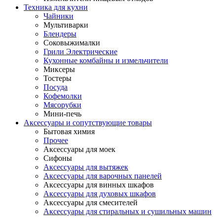
Техника для кухни
Чайники
Мультиварки
Блендеры
Соковыжималки
Грили Электрические
Кухонные комбайны и измельчители
Миксеры
Тостеры
Посуда
Кофемолки
Мясорубки
Мини-печь
Аксессуары и сопутствующие товары
Бытовая химия
Прочее
Аксессуары для моек
Сифоны
Аксессуары для вытяжек
Аксессуары для варочных панелей
Аксессуары для винных шкафов
Аксессуары для духовых шкафов
Аксессуары для смесителей
Аксессуары для стиральных и сушильных машин