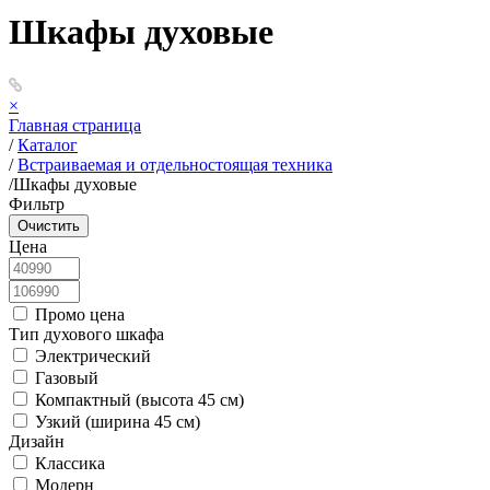
Шкафы духовые
×
Главная страница
/
Каталог
/
Встраиваемая и отдельностоящая техника
/
Шкафы духовые
Фильтр
Цена
Промо цена
Тип духового шкафа
Электрический
Газовый
Компактный (высота 45 см)
Узкий (ширина 45 см)
Дизайн
Классика
Модерн