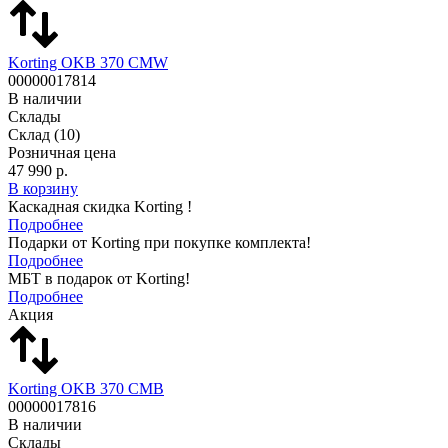
Korting OKB 370 CMW
00000017814
В наличии
Склады
Склад
(10)
Розничная цена
47 990 р.
В корзину
Каскадная скидка Korting !
Подробнее
Подарки от Korting при покупке комплекта!
Подробнее
МБТ в подарок от Korting!
Подробнее
Акция
Korting OKB 370 CMB
00000017816
В наличии
Склады