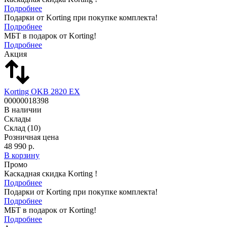
Подробнее
Подарки от Korting при покупке комплекта!
Подробнее
МБТ в подарок от Korting!
Подробнее
Акция
Korting OKB 2820 EX
00000018398
В наличии
Склады
Склад
(10)
Розничная цена
48 990 р.
В корзину
Промо
Каскадная скидка Korting !
Подробнее
Подарки от Korting при покупке комплекта!
Подробнее
МБТ в подарок от Korting!
Подробнее