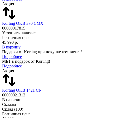
Акция
Korting OKB 370 CMX
00000017815
Уточнить наличие
Розничная цена
45 990 р.
В корзину
Подарки от Korting при покупке комплекта!
Подробнее
МБТ в подарок от Korting!
Подробнее
Акция
Korting OKB 1421 CN
00000021312
В наличии
Склады
Склад
(100)
Розничная цена