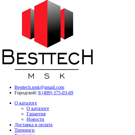
Besttech.msk@gmail.com
Городской:
8 (499) 375-03-69
О каталоге
О каталоге
Гарантия
Новости
Доставка и оплата
Тренинги