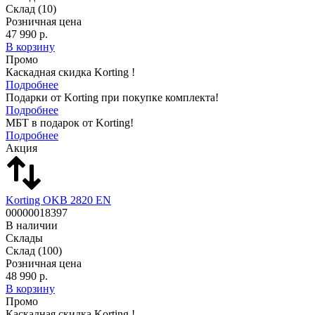
Склад
(10)
Розничная цена
47 990 р.
В корзину
Промо
Каскадная скидка Korting !
Подробнее
Подарки от Korting при покупке комплекта!
Подробнее
МБТ в подарок от Korting!
Подробнее
Акция
Korting OKB 2820 EN
00000018397
В наличии
Склады
Склад
(100)
Розничная цена
48 990 р.
В корзину
Промо
Каскадная скидка Korting !