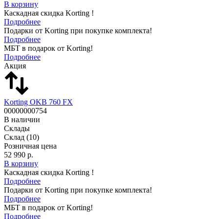
В корзину
Каскадная скидка Korting !
Подробнее
Подарки от Korting при покупке комплекта!
Подробнее
МБТ в подарок от Korting!
Подробнее
Акция
Korting OKB 760 FX
00000000754
В наличии
Склады
Склад
(10)
Розничная цена
52 990 р.
В корзину
Каскадная скидка Korting !
Подробнее
Подарки от Korting при покупке комплекта!
Подробнее
МБТ в подарок от Korting!
Подробнее