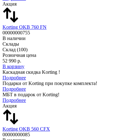
Акция
Korting OKB 760 FN
00000000755
В наличии
Склады
Склад
(100)
Розничная цена
52 990 р.
В корзину
Каскадная скидка Korting !
Подробнее
Подарки от Korting при покупке комплекта!
Подробнее
МБТ в подарок от Korting!
Подробнее
Акция
Korting OKB 560 CFX
00000000085