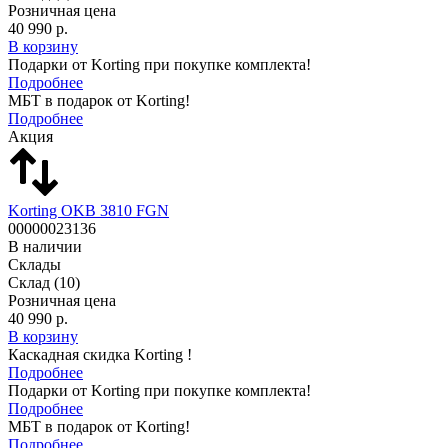
Розничная цена
40 990 р.
В корзину
Подарки от Korting при покупке комплекта!
Подробнее
МБТ в подарок от Korting!
Подробнее
Акция
Korting OKB 3810 FGN
00000023136
В наличии
Склады
Склад
(10)
Розничная цена
40 990 р.
В корзину
Каскадная скидка Korting !
Подробнее
Подарки от Korting при покупке комплекта!
Подробнее
МБТ в подарок от Korting!
Подробнее